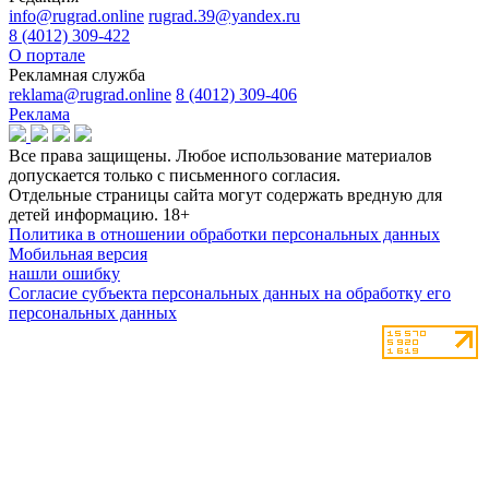
info@rugrad.online
rugrad.39@yandex.ru
8 (4012) 309-422
О портале
Рекламная служба
reklama@rugrad.online
8 (4012) 309-406
Реклама
Все права защищены. Любое использование материалов
допускается только с письменного согласия.
Отдельные страницы сайта могут содержать вредную для
детей информацию.
18+
Политика в отношении обработки персональных данных
Мобильная версия
нашли ошибку
Согласие субъекта персональных данных на обработку его
персональных данных