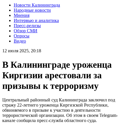
Новости Калининграда
Народные новости
Мнения
Интервью и аналитика
Пресс-релизы
Обзор СМИ
Опросы
Видео
12 июля 2025, 20:18
В Калининграде уроженца
Киргизии арестовали за
призывы к терроризму
Центральный районный суд Калининграда заключил под
стражу 22-летнего уроженца Киргизской Республики,
обвиняемого в призыве к участию в деятельности
террористической организации. Об этом в своем Telegram-
канале сообщила пресс-служба областного суда.