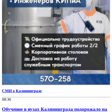
СМИ о Калининграде
08:36
Обучение в вузах Калининграда подорожало на