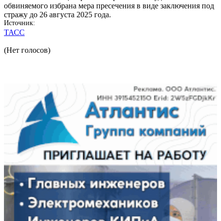
обвиняемого избрана мера пресечения в виде заключения под
стражу до 26 августа 2025 года.
Источник
ТАСС
(Нет голосов)