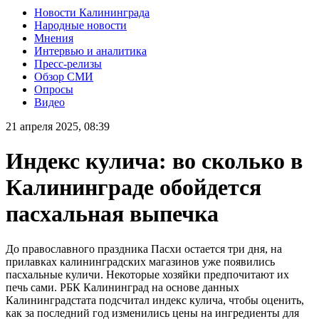
Новости Калининграда
Народные новости
Мнения
Интервью и аналитика
Пресс-релизы
Обзор СМИ
Опросы
Видео
21 апреля 2025, 08:39
Индекс кулича: во сколько в
Калининграде обойдется
пасхальная выпечка
До православного праздника Пасхи остается три дня, на
прилавках калининградских магазинов уже появились
пасхальные куличи. Некоторые хозяйки предпочитают их
печь сами. РБК Калининград на основе данных
Калининградстата подсчитал индекс кулича, чтобы оценить,
как за последний год изменились цены на ингредиенты для