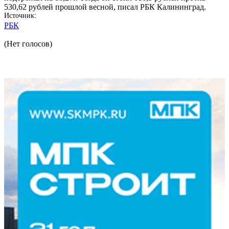
530,62 рублей прошлой весной, писал РБК Калининград.
Источник
РБК
(Нет голосов)