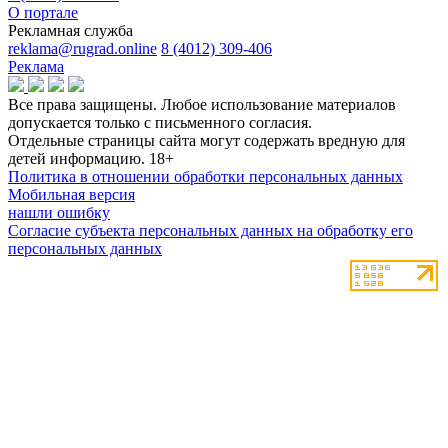
О портале
Рекламная служба
reklama@rugrad.online
8 (4012) 309-406
Реклама
Все права защищены. Любое использование материалов
допускается только с письменного согласия.
Отдельные страницы сайта могут содержать вредную для
детей информацию.
18+
Политика в отношении обработки персональных данных
Мобильная версия
нашли ошибку
Согласие субъекта персональных данных на обработку его
персональных данных