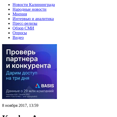
Новости Калининграда
Народные новости
Мнения
Интервью и аналитика
Пресс-релизы
Обзор СМИ
Опросы
Видео
8 ноября 2017, 13:59