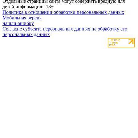
Отдельные страницы сайта могут содержать вредную для
детей информацию.
18+
Политика в отношении обработки персональных данных
Мобильная версия
нашли ошибку
Согласие субъекта персональных данных на обработку его
персональных данных