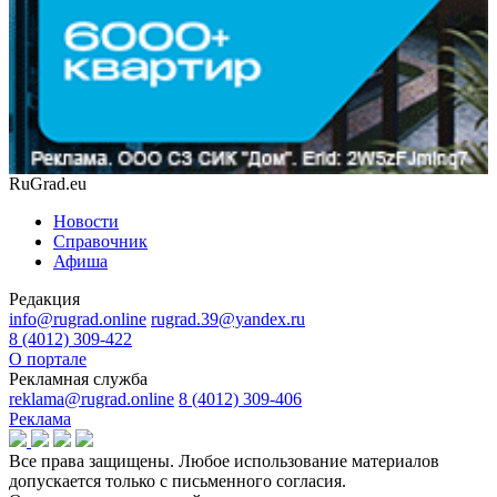
RuGrad.eu
Новости
Справочник
Афиша
Редакция
info@rugrad.online
rugrad.39@yandex.ru
8 (4012) 309-422
О портале
Рекламная служба
reklama@rugrad.online
8 (4012) 309-406
Реклама
Все права защищены. Любое использование материалов
допускается только с письменного согласия.