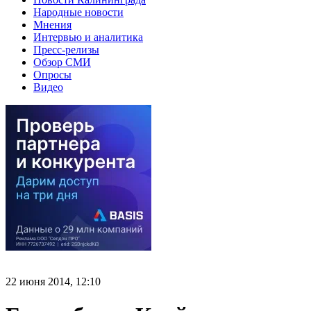
Народные новости
Мнения
Интервью и аналитика
Пресс-релизы
Обзор СМИ
Опросы
Видео
22 июня 2014, 12:10