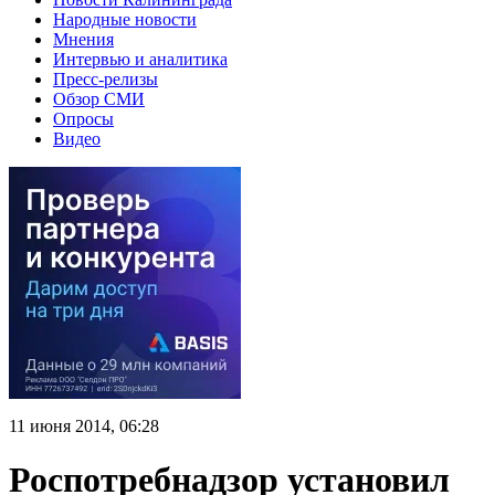
Народные новости
Мнения
Интервью и аналитика
Пресс-релизы
Обзор СМИ
Опросы
Видео
11 июня 2014, 06:28
Роспотребнадзор установил