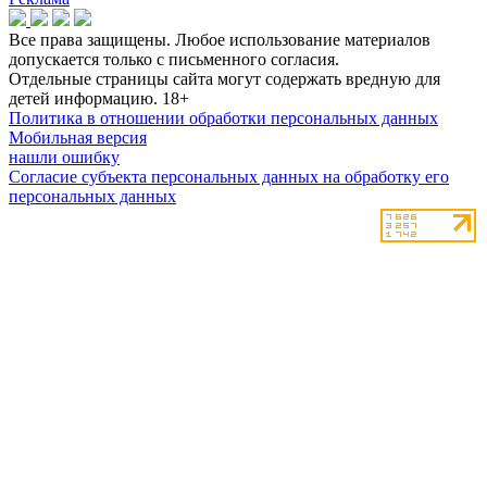
Все права защищены. Любое использование материалов
допускается только с письменного согласия.
Отдельные страницы сайта могут содержать вредную для
детей информацию.
18+
Политика в отношении обработки персональных данных
Мобильная версия
нашли ошибку
Согласие субъекта персональных данных на обработку его
персональных данных