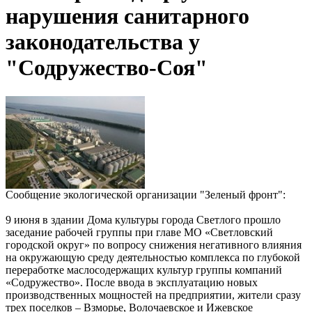
нарушения санитарного
законодательства у
"Содружество-Соя"
Сообщение экологической организации "Зеленый фронт":
9 июня в здании Дома культуры города Светлого прошло
заседание рабочей группы при главе МО «Светловский
городской округ» по вопросу снижения негативного влияния
на окружающую среду деятельностью комплекса по глубокой
переработке маслосодержащих культур группы компаний
«Содружество». После ввода в эксплуатацию новых
производственных мощностей на предприятии, жители сразу
трех поселков – Взморье, Волочаевское и Ижевское