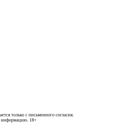
ется только с письменного согласия.
ей информацию.
18+