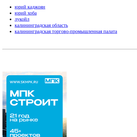
юрий каджоян
юрий хоба
лукойл
калининградская область
калининградская торгово-промышленная палата