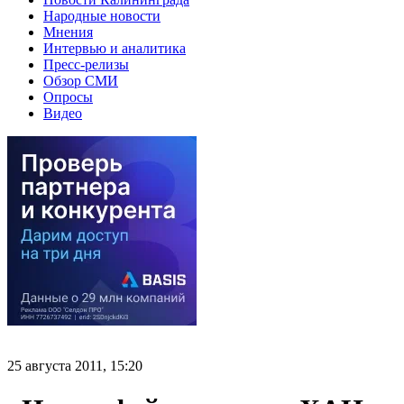
Народные новости
Мнения
Интервью и аналитика
Пресс-релизы
Обзор СМИ
Опросы
Видео
25 августа 2011, 15:20