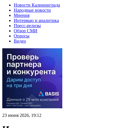
Новости Калининграда
Народные новости
Мнения
Интервью и аналитика
Пресс-релизы
Обзор СМИ
Опросы
Видео
23 июня 2026, 19:12