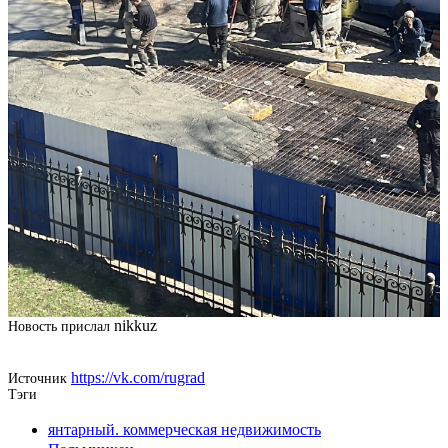
nikkuz
Новость прислал
https://vk.com/rugrad
Источник
Тэги
янтарный. коммерческая недвижимость