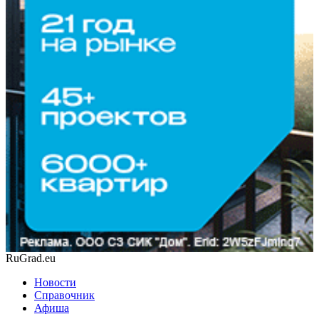
RuGrad.eu
Новости
Справочник
Афиша