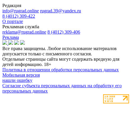
Редакция
info@rugrad.online
rugrad.39@yandex.ru
8 (4012) 309-422
О портале
Рекламная служба
reklama@rugrad.online
8 (4012) 309-406
Реклама
Все права защищены. Любое использование материалов
допускается только с письменного согласия.
Отдельные страницы сайта могут содержать вредную для
детей информацию.
18+
Политика в отношении обработки персональных данных
Мобильная версия
нашли ошибку
Согласие субъекта персональных данных на обработку его
персональных данных