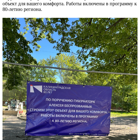
объект для вашего комфорта. Работы включены в программу к
80-летию региона.