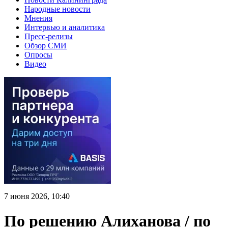
Народные новости
Мнения
Интервью и аналитика
Пресс-релизы
Обзор СМИ
Опросы
Видео
7 июня 2026, 10:40
По решению Алиханова / по