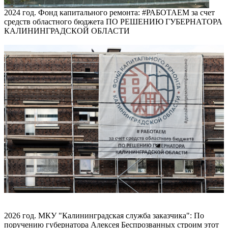
2024 год. Фонд капитального ремонта: #РАБОТАЕМ за счет
средств областного бюджета ПО РЕШЕНИЮ ГУБЕРНАТОРА
КАЛИНИНГРАДСКОЙ ОБЛАСТИ
2026 год. МКУ "Калининградская служба заказчика": По
поручению губернатора Алексея Беспрозванных строим этот