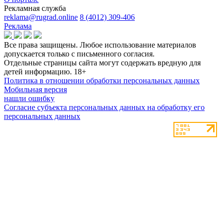
Рекламная служба
reklama@rugrad.online
8 (4012) 309-406
Реклама
Все права защищены. Любое использование материалов
допускается только с письменного согласия.
Отдельные страницы сайта могут содержать вредную для
детей информацию.
18+
Политика в отношении обработки персональных данных
Мобильная версия
нашли ошибку
Согласие субъекта персональных данных на обработку его
персональных данных