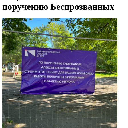
поручению Беспрозванных