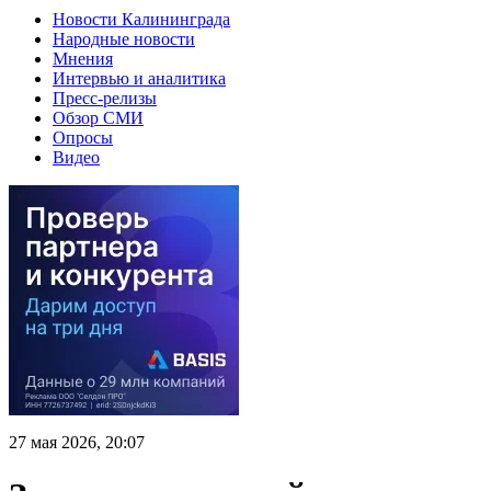
Новости Калининграда
Народные новости
Мнения
Интервью и аналитика
Пресс-релизы
Обзор СМИ
Опросы
Видео
27 мая 2026, 20:07