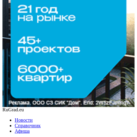
RuGrad.eu
Новости
Справочник
Афиша