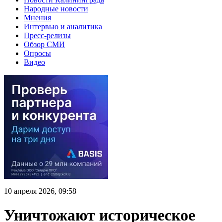
Народные новости
Мнения
Интервью и аналитика
Пресс-релизы
Обзор СМИ
Опросы
Видео
10 апреля 2026, 09:58
Уничтожают историческое