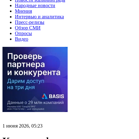
Народные новости
Мнения
Интервью и аналитика
Пресс-релизы
Обзор СМИ
Опросы
Видео
1 июня 2026, 05:23