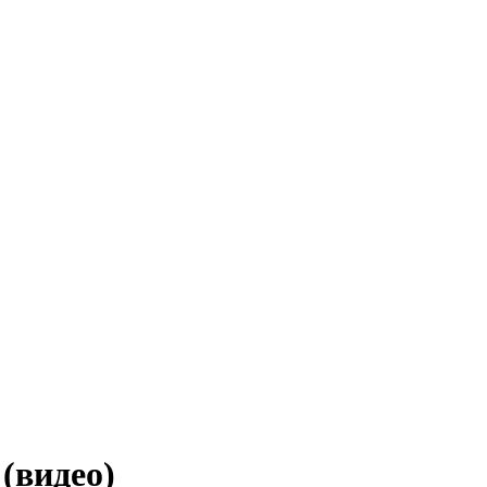
(видео)