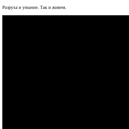
Разруха и уныние. Так и живем.