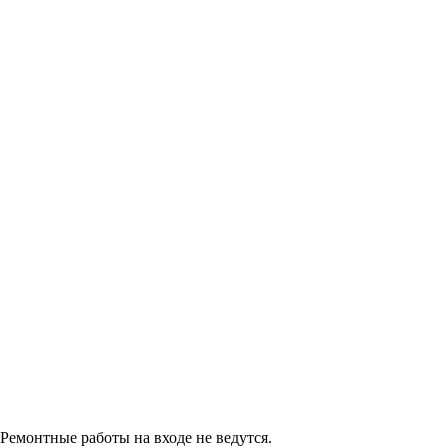
Ремонтные работы на входе не ведутся.