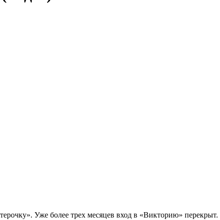
терочку». Уже более трех месяцев вход в «Викторию» перекрыт. 