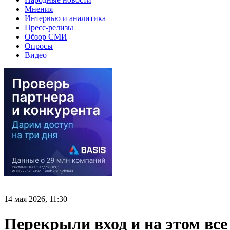
Мнения
Интервью и аналитика
Пресс-релизы
Обзор СМИ
Опросы
Видео
14 мая 2026, 11:30
Перекрыли вход и на этом все 