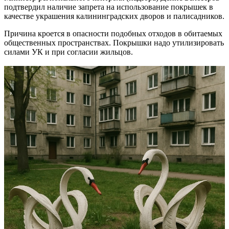
подтвердил наличие запрета на использование покрышек в
качестве украшения калининградских дворов и палисадников.
Причина кроется в опасности подобных отходов в обитаемых
общественных пространствах. Покрышки надо утилизировать
силами УК и при согласии жильцов.