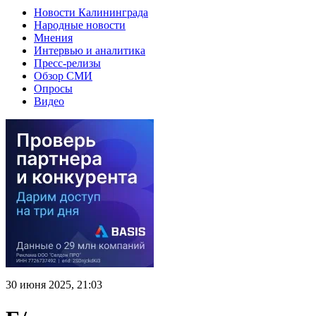
Новости Калининграда
Народные новости
Мнения
Интервью и аналитика
Пресс-релизы
Обзор СМИ
Опросы
Видео
30 июня 2025, 21:03