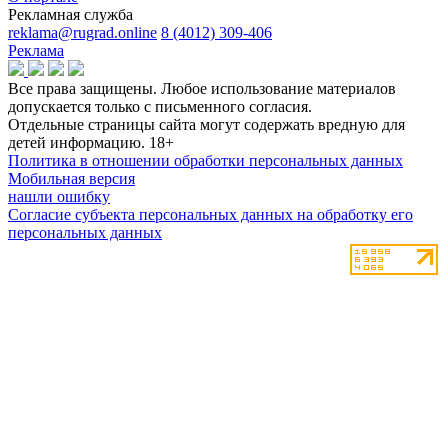
Рекламная служба
reklama@rugrad.online
8 (4012) 309-406
Реклама
Все права защищены. Любое использование материалов
допускается только с письменного согласия.
Отдельные страницы сайта могут содержать вредную для
детей информацию.
18+
Политика в отношении обработки персональных данных
Мобильная версия
нашли ошибку
Согласие субъекта персональных данных на обработку его
персональных данных