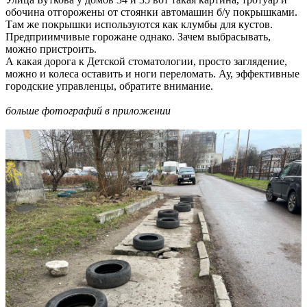
обочина отгорожены от стоянки автомашин б/у покрышками.
Там же покрышки используются как клумбы для кустов.
Предприимчивые горожане однако. Зачем выбрасывать,
можно пристроить.
А какая дорога к Детской стоматологии, просто заглядение,
можно и колеса оставить и ноги переломать. Ау, эффективные
городские управленцы, обратите внимание.
больше фотографий в приложении