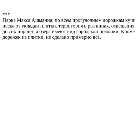
***
Парка Макса Ашманна: по всем прогулочным дорожкам кучи
песка от укладки плитки, территория в рытвинах, освещения
до сих пор нет, а озера имеют вид городской помойки. Кроме
дорожек из плитки, не сделано примерно всё.