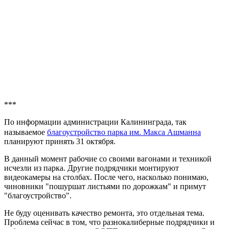
***
По информации администрации Калининграда, так
называемое
благоустройство парка им. Макса Ашманна
планируют принять 31 октября.
В данный момент рабочие со своими вагонами и техникой
исчезли из парка. Другие подрядчики монтируют
видеокамеры на столбах. После чего, насколько понимаю,
чиновники "пошуршат листьями по дорожкам" и примут
"благоустройство".
Не буду оценивать качество ремонта, это отдельная тема.
Проблема сейчас в том, что разнокалиберные подрядчики и