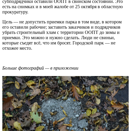
субподрядчики оставили ООПТ в свинском состоянии. Это
есть на снимках и в моей жалобе от 25 октября в областную
прокуратуру.
Цель — не допустить приемки парка в том виде, в котором
его оставили рабочие; заставить заказчиков и подрядчиков
убрать строительный хлам с территории ООПТ до зимы и
приемки. Это можно и нужно сделать. Люди не свиньи,
которые съедят всё, что им бросят. Городской парк — не
отхожее место.
Больше фотографий — в приложении