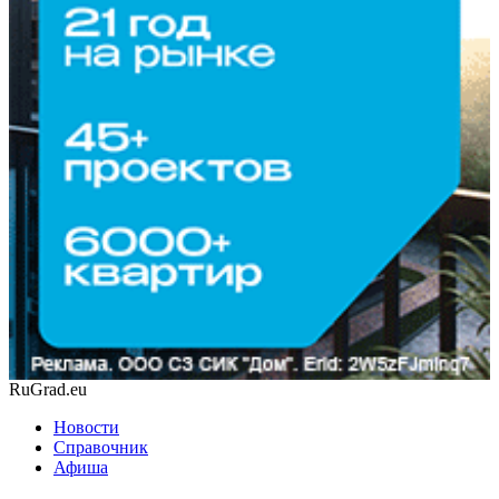
RuGrad.eu
Новости
Справочник
Афиша