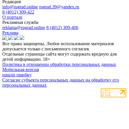
Редакция
info@rugrad.online
rugrad.39@yandex.ru
8 (4012) 309-422
О портале
Рекламная служба
reklama@rugrad.online
8 (4012) 309-406
Реклама
Все права защищены. Любое использование материалов
допускается только с письменного согласия.
Отдельные страницы сайта могут содержать вредную для
детей информацию.
18+
Политика в отношении обработки персональных данных
Мобильная версия
нашли ошибку
Согласие субъекта персональных данных на обработку его
персональных данных