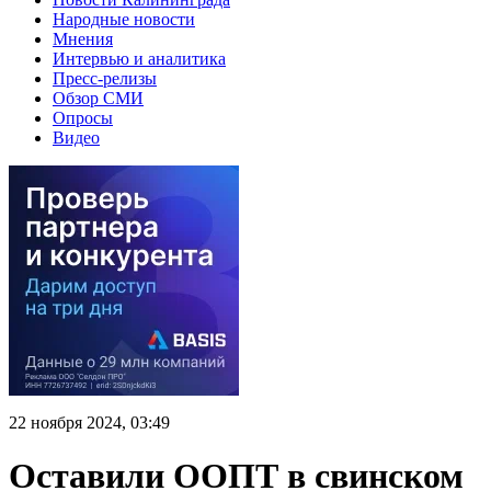
Народные новости
Мнения
Интервью и аналитика
Пресс-релизы
Обзор СМИ
Опросы
Видео
22 ноября 2024, 03:49
Оставили ООПТ в свинском