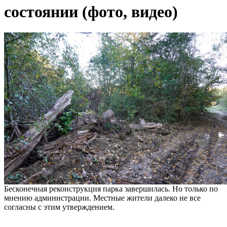
состоянии (фото, видео)
Бесконечная реконструкция парка завершилась. Но только по
мнению администрации. Местные жители далеко не все
согласны с этим утверждением.