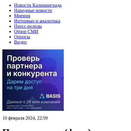
Новости Калининграда
Народные новости
Мнения
Интервью и аналитика
Пресс-релизы
Обзор СМИ
Опросы
Видео
10 февраля 2024, 22:59