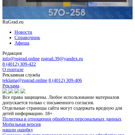
RuGrad.eu
Новости
Справочник
Афиша
Редакция
info@rugrad.online
rugrad.39@yandex.ru
8 (4012) 309-422
О портале
Рекламная служба
reklama@rugrad.online
8 (4012) 309-406
Реклама
Все права защищены. Любое использование материалов
допускается только с письменного согласия.
Отдельные страницы сайта могут содержать вредную для
детей информацию.
18+
Политика в отношении обработки персональных данных
Мобильная версия
нашли ошибку