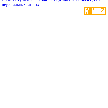
Согласие субъекта персональных данных на обработку его
персональных данных