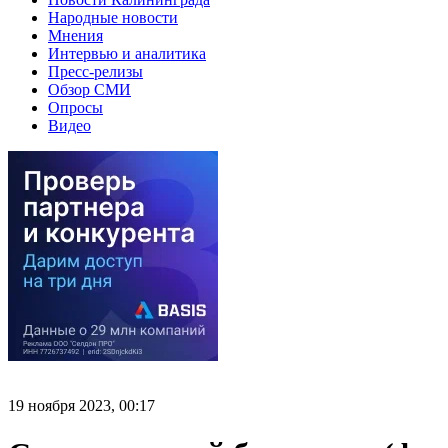
Народные новости
Мнения
Интервью и аналитика
Пресс-релизы
Обзор СМИ
Опросы
Видео
19 ноября 2023, 00:17