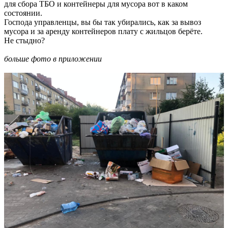
для сбора ТБО и контейнеры для мусора вот в каком
состоянии.
Господа управленцы, вы бы так убирались, как за вывоз
мусора и за аренду контейнеров плату с жильцов берёте.
Не стыдно?
больше фото в приложении