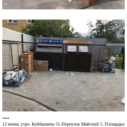
***
12 июня, утро. Куйбышева 51-Переулок Майский 5. Площадка