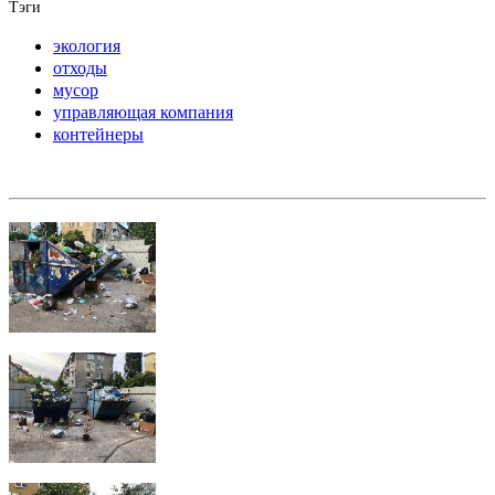
Тэги
экология
отходы
мусор
управляющая компания
контейнеры