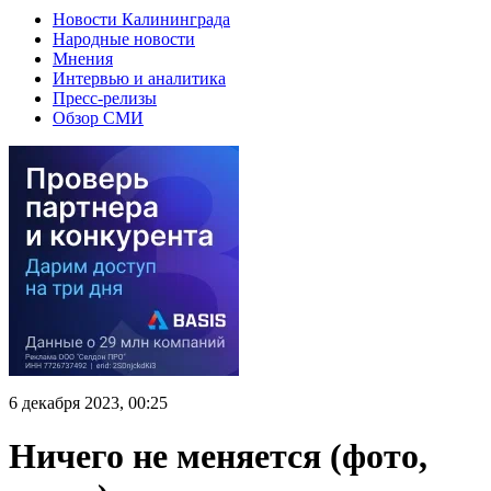
Новости Калининграда
Народные новости
Мнения
Интервью и аналитика
Пресс-релизы
Обзор СМИ
6 декабря 2023, 00:25
Ничего не меняется (фото,