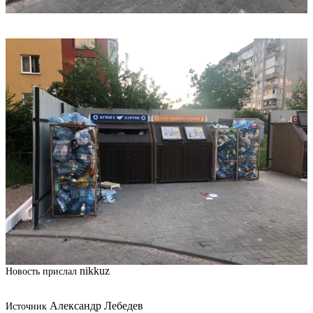
nikkuz
Новость прислал
Александр Лебедев
Источник