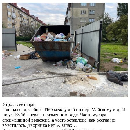
Утро 3 сентября.
Площадка для сбора ТБО между д. 5 по пер. Майскому и д. 51
по ул. Куйбышева в неизменном виде. Часть мусора
спецмашиной вывезена, а часть оставлена, как всегда не
вместилось. Дворника нет. А запах…