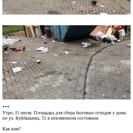
***
Утро, 11 июля. Площадка для сбора бытовых отходов у дома
по ул. Куйбышева, 51 в неизменном состоянии.
Как вам?