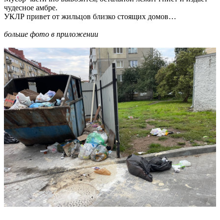
чудесное амбре.
УКЛР привет от жильцов близко стоящих домов…
больше фото в приложении