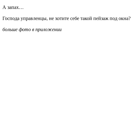
А запах…
Господа управленцы, не хотите себе такой пейзаж под окна?
больше фото в приложении