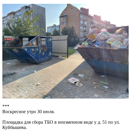
***
Воскресное утро 30 июля.
Площадка для сбора ТБО в неизменном виде у д. 51 по ул.
Куйбышева.