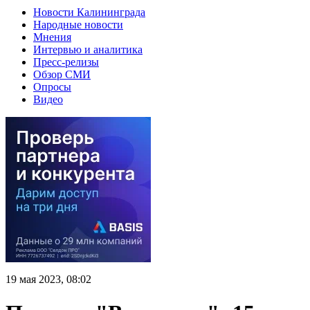
Новости Калининграда
Народные новости
Мнения
Интервью и аналитика
Пресс-релизы
Обзор СМИ
Опросы
Видео
19 мая 2023, 08:02