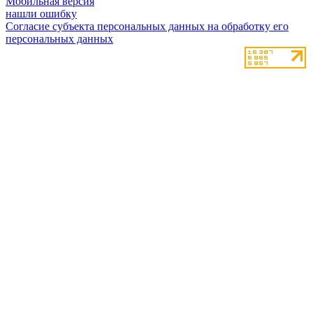
Мобильная версия
нашли ошибку
Согласие субъекта персональных данных на обработку его
персональных данных