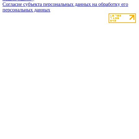
Согласие субъекта персональных данных на обработку его
персональных данных