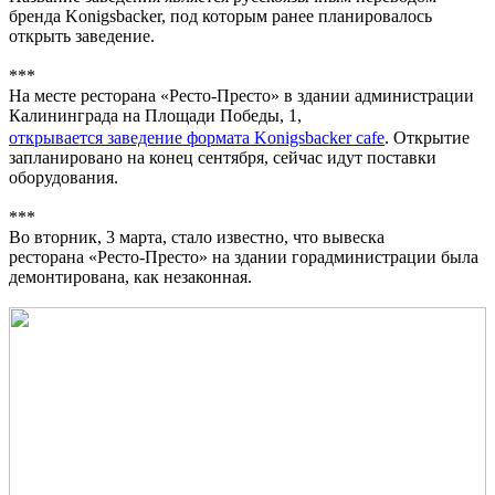
бренда Konigsbacker, под которым ранее планировалось
открыть заведение.
***
На месте ресторана «Ресто-Престо» в здании администрации
Калининграда на Площади Победы, 1,
открывается заведение формата Konigsbacker cafe
. Открытие
запланировано на конец сентября, сейчас идут поставки
оборудования.
***
Во вторник, 3 марта, стало известно, что вывеска
ресторана «Ресто-Престо» на здании горадминистрации была
демонтирована, как незаконная.