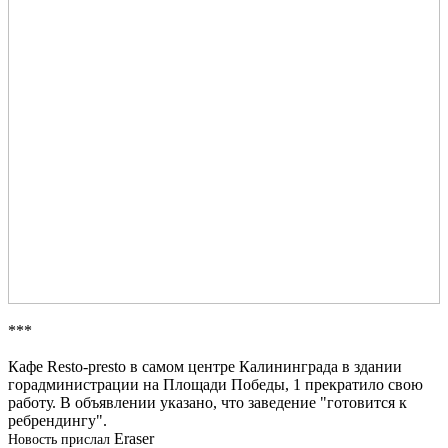
***
Кафе Resto-presto в самом центре Калининграда в здании
горадминистрации на Площади Победы, 1 прекратило свою
работу. В объявлении указано, что заведение "готовится к
ребрендингу".
Eraser
Новость прислал