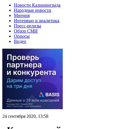
Новости Калининграда
Народные новости
Мнения
Интервью и аналитика
Пресс-релизы
Обзор СМИ
Опросы
Видео
24 сентября 2020, 13:58