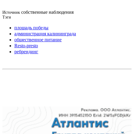
собственные наблюдения
Источник
Тэги
площадь победы
администрация калининграда
общественное питание
Resto-presto
ребрендинг