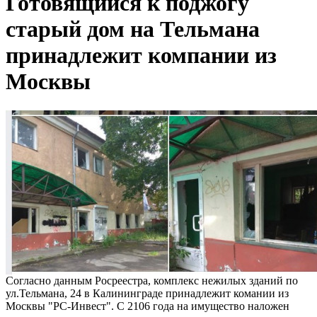
Готовящийся к поджогу
старый дом на Тельмана
принадлежит компании из
Москвы
Согласно данным Росреестра, комплекс нежилых зданий по
ул.Тельмана, 24 в Калининграде принадлежит комании из
Москвы "РС-Инвест". С 2106 года на имущество наложен