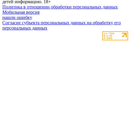
детей информацию.
18+
Политика в отношении обработки персональных данных
Мобильная версия
нашли ошибку
Согласие субъекта персональных данных на обработку его
персональных данных