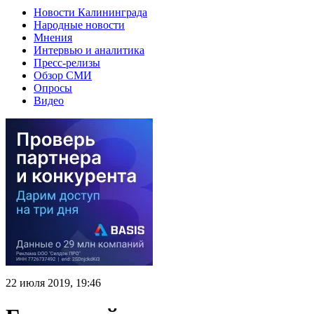
Новости Калининграда
Народные новости
Мнения
Интервью и аналитика
Пресс-релизы
Обзор СМИ
Опросы
Видео
22 июля 2019, 19:46