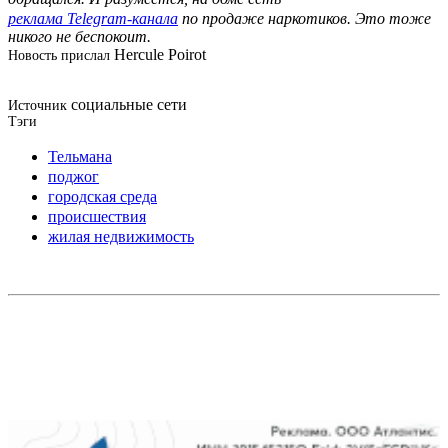
реклама Telegram-канала
по продаже наркотиков. Это тоже
никого не беспокоит.
Hercule Poirot
Новость прислал
социальные сети
Источник
Тэги
Тельмана
поджог
городская среда
происшествия
жилая недвижимость