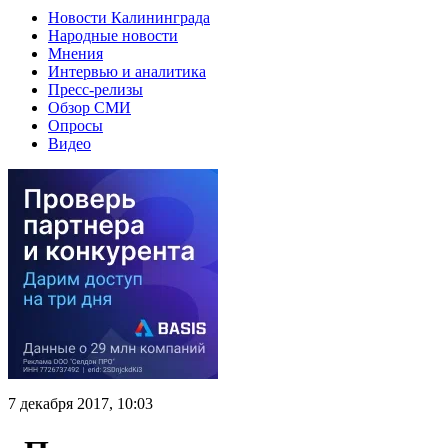
Новости Калининграда
Народные новости
Мнения
Интервью и аналитика
Пресс-релизы
Обзор СМИ
Опросы
Видео
7 декабря 2017, 10:03