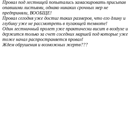
Провал под лестницей попытались замаскировать присыпав
опавшими листьями, однако никаких срочных мер не
предприняли, ВООБЩЕ!
Провал сегодня уже достиг таких размеров, что его длину и
глубину уже не рассмотреть в пугающей темноте!
Один лестничный пролет уже практически висит в воздухе и
держится только за счет соседних маршей под которые уже
тоже начал распространяется провал!
Ждем обрушения и возможных жертв???