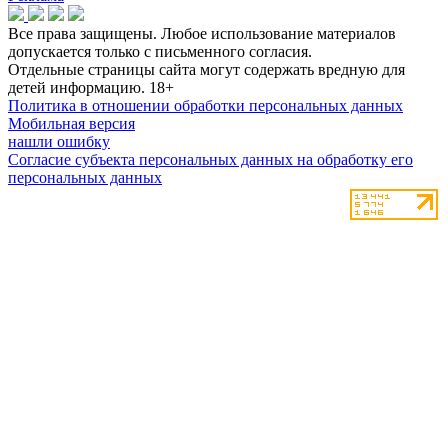
Все права защищены. Любое использование материалов
допускается только с письменного согласия.
Отдельные страницы сайта могут содержать вредную для
детей информацию.
18+
Политика в отношении обработки персональных данных
Мобильная версия
нашли ошибку
Согласие субъекта персональных данных на обработку его
персональных данных