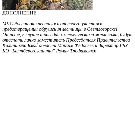
ДОПОЛНЕНИЕ
МЧС России открестилось от своего участия в
предотвращении обрушения лестницы в Светлогорске!
Отныне, в случае трагедии с человеческими жектвами, будут
отвечать лично заместитель Председателя Правительства
Калининградской области Максим Федосеев и директор ГБУ
КО "Балтберегозащита" Роман Трофименко!