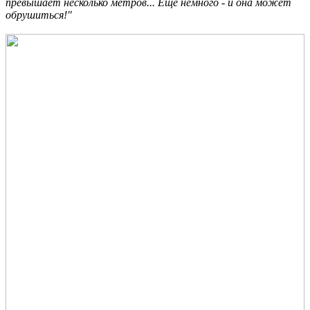
превышает несколько метров... Еще немного - и она может
обрушиться!"