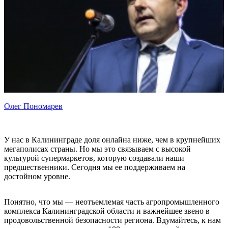
Олег Пономарев
У нас в Калининграде доля онлайна ниже, чем в крупнейших
мегаполисах страны. Но мы это связываем с высокой
культурой супермаркетов, которую создавали наши
предшественники. Сегодня мы ее поддерживаем на
достойном уровне.
Понятно, что мы — неотъемлемая часть агропромышленного
комплекса Калининградской области и важнейшее звено в
продовольственной безопасности региона. Вдумайтесь, к нам