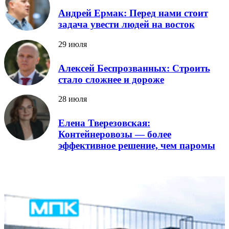
Андрей Ермак: Перед нами стоит
задача увести людей на восток
29 июля
Алексей Беспрозванных: Строить
стало сложнее и дороже
28 июля
Елена Тверезовская:
Контейнеровозы — более
эффективное решение, чем паромы