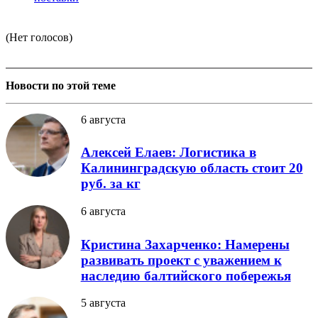
(Нет голосов)
Новости по этой теме
6 августа
Алексей Елаев: Логистика в
Калининградскую область стоит 20
руб. за кг
6 августа
Кристина Захарченко: Намерены
развивать проект с уважением к
наследию балтийского побережья
5 августа