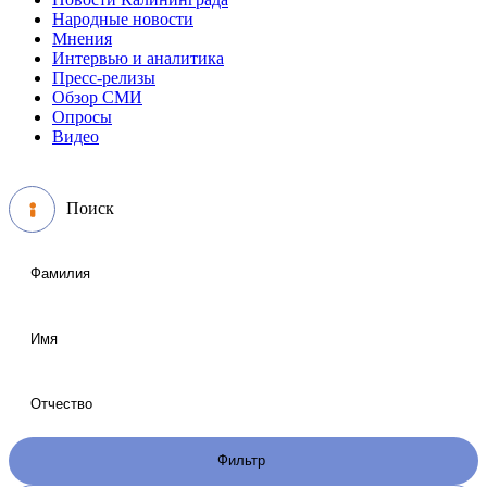
Народные новости
Мнения
Интервью и аналитика
Пресс-релизы
Обзор СМИ
Опросы
Видео
Поиск