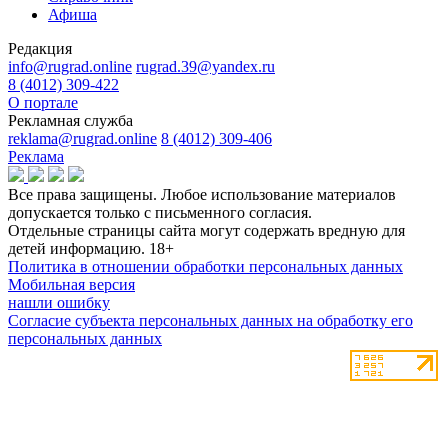
Афиша
Редакция
info@rugrad.online
rugrad.39@yandex.ru
8 (4012) 309-422
О портале
Рекламная служба
reklama@rugrad.online
8 (4012) 309-406
Реклама
Все права защищены. Любое использование материалов
допускается только с письменного согласия.
Отдельные страницы сайта могут содержать вредную для
детей информацию.
18+
Политика в отношении обработки персональных данных
Мобильная версия
нашли ошибку
Согласие субъекта персональных данных на обработку его
персональных данных