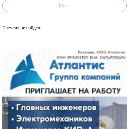
Элемент не найден!