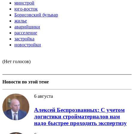
минстрой
юго-восток
Борисовский бульвар
жилье
аварийщики
расселение
застройка
новостройки
(Нет голосов)
Новости по этой теме
6 августа
Алексей Беспрозванных: С учетом
логистики стройматериалов нам
надо быстрее проходить экспертизу