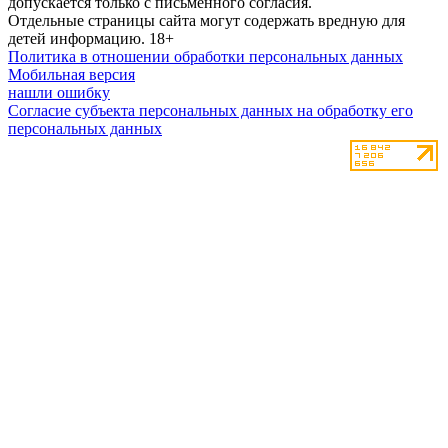
допускается только с письменного согласия.
Отдельные страницы сайта могут содержать вредную для
детей информацию.
18+
Политика в отношении обработки персональных данных
Мобильная версия
нашли ошибку
Согласие субъекта персональных данных на обработку его
персональных данных