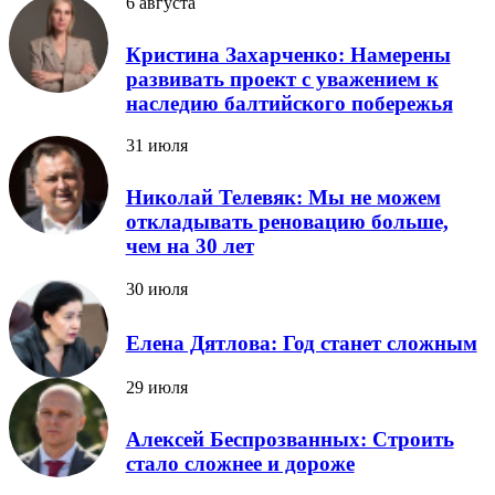
6 августа
Кристина Захарченко: Намерены
развивать проект с уважением к
наследию балтийского побережья
31 июля
Николай Телевяк: Мы не можем
откладывать реновацию больше,
чем на 30 лет
30 июля
Елена Дятлова: Год станет сложным
29 июля
Алексей Беспрозванных: Строить
стало сложнее и дороже