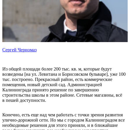
Сергей Черномаз
Из общей площади более 200 тыс. кв. м, которые будут
возведены [на ул. Левитана и Борисовском бульваре], уже 100
тыс. построено. Прекрасный район, есть коммерческие
помещения, новый детский сад. Администрацией
Калининграда принято решение по завершению
строительства школы в этом районе. Сетевые магазины, всё
в пешей доступности.
Конечно, есть еще над чем работать с точки зрения развития
улично-дорожной сети. Но мы с городом Калининградом все
необходимые решения для этого приняли, и в ближайшие