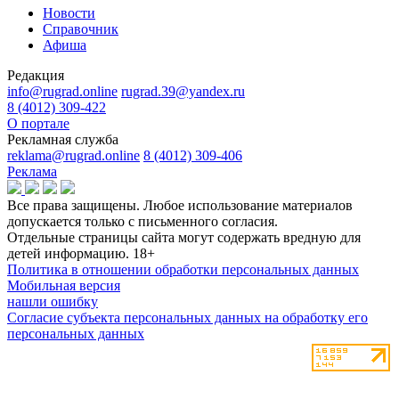
Новости
Справочник
Афиша
Редакция
info@rugrad.online
rugrad.39@yandex.ru
8 (4012) 309-422
О портале
Рекламная служба
reklama@rugrad.online
8 (4012) 309-406
Реклама
Все права защищены. Любое использование материалов
допускается только с письменного согласия.
Отдельные страницы сайта могут содержать вредную для
детей информацию.
18+
Политика в отношении обработки персональных данных
Мобильная версия
нашли ошибку
Согласие субъекта персональных данных на обработку его
персональных данных