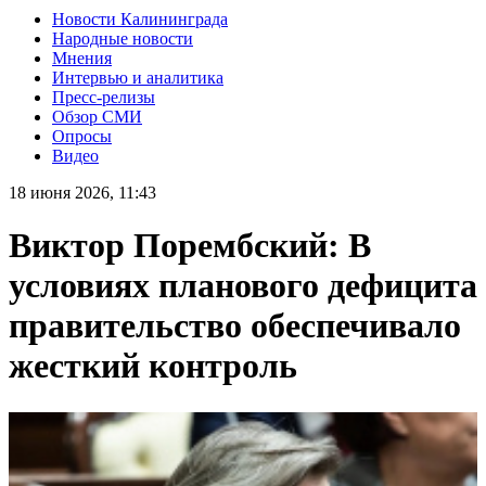
Новости Калининграда
Народные новости
Мнения
Интервью и аналитика
Пресс-релизы
Обзор СМИ
Опросы
Видео
18 июня 2026, 11:43
Виктор Порембский: В
условиях планового дефицита
правительство обеспечивало
жесткий контроль