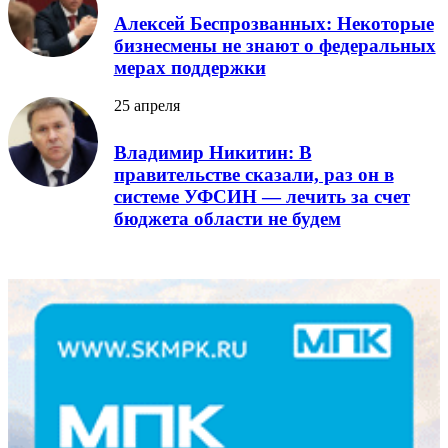
Алексей Беспрозванных: Некоторые
бизнесмены не знают о федеральных
мерах поддержки
25 апреля
Владимир Никитин: В
правительстве сказали, раз он в
системе УФСИН — лечить за счет
бюджета области не будем