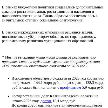
В рамках бюджетной политики создавались дополнительные
факторы роста экономики, роста занятости населения и
налогового потенциала. Таким образом обеспечивалось в
значительной степени социальное благополучие.
В рамках межбюджетных отношений решались задачи,
поставленные губернатором области, по справедливому,
равномерному развитию муниципальных образований.
* Мнение высказано министром финансов регионального
правительства на публичных слушаниях по проекту закона
«Об исполнении областного бюджета за 2025 год».
Исполнение областного бюджета за 2025 год составило
по доходам – 144,1 млрд руб., по расходам – 138,3 млрд
руб. Бюджет был исполнен с
профицитом
5,9 млрд руб.
Государственный долг Калининградской области на
начало 2026 года
достиг
18,1 млрд руб.
До конца 2026 года планируется увеличение долговой