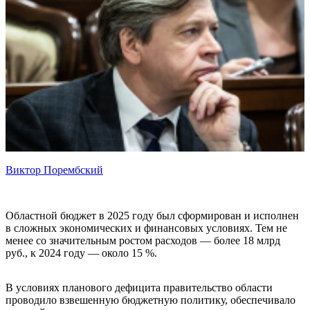
Виктор Порембский
Областной бюджет в 2025 году был сформирован и исполнен
в сложных экономических и финансовых условиях. Тем не
менее со значительным ростом расходов — более 18 млрд
руб., к 2024 году — около 15 %.
В условиях планового дефицита правительство области
проводило взвешенную бюджетную политику, обеспечивало