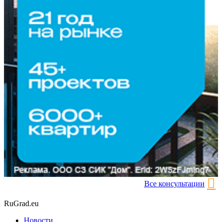
Все консультации
RuGrad.eu
Новости