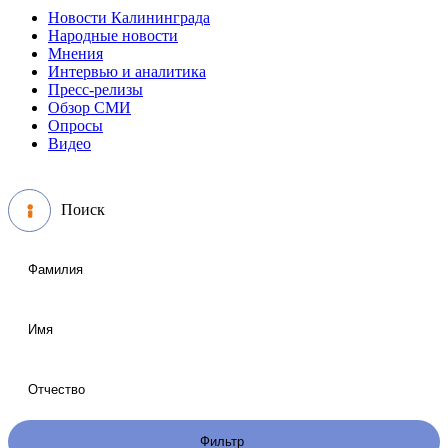
Новости Калининграда
Народные новости
Мнения
Интервью и аналитика
Пресс-релизы
Обзор СМИ
Опросы
Видео
Поиск