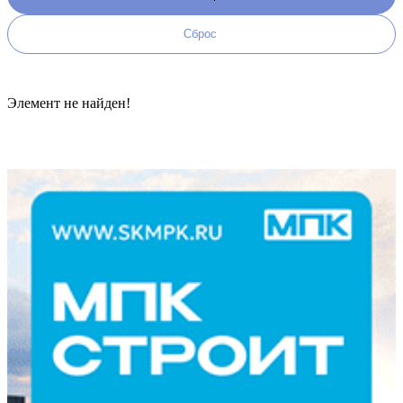
Элемент не найден!