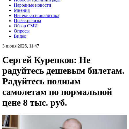
Народные новости
Мнения
Интервью и аналитика
Пресс-релизы
Обзор СМИ
Опросы
Видео
3 июня 2026, 11:47
Сергей Куренков: Не
радуйтесь дешевым билетам.
Радуйтесь полным
самолетам по нормальной
цене 8 тыс. руб.