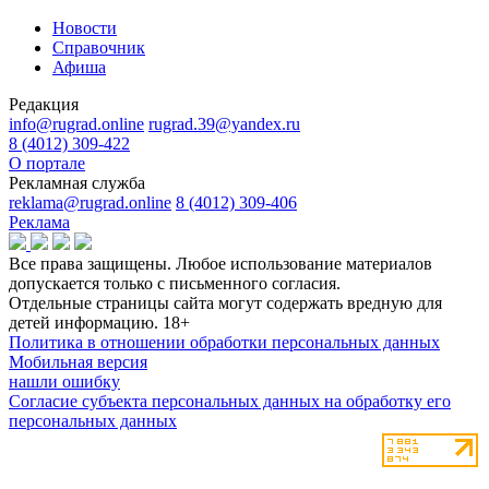
Новости
Справочник
Афиша
Редакция
info@rugrad.online
rugrad.39@yandex.ru
8 (4012) 309-422
О портале
Рекламная служба
reklama@rugrad.online
8 (4012) 309-406
Реклама
Все права защищены. Любое использование материалов
допускается только с письменного согласия.
Отдельные страницы сайта могут содержать вредную для
детей информацию.
18+
Политика в отношении обработки персональных данных
Мобильная версия
нашли ошибку
Согласие субъекта персональных данных на обработку его
персональных данных