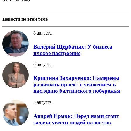
Новости по этой теме
8 августа
Валерий Щербатых: У бизнеса
плохое настроение
6 августа
Кристина Захарченко: Намерены
развивать проект с уважением к
наследию балтийского побережья
5 августа
Андрей Ермак: Перед нами стоит
задача увести людей на восток