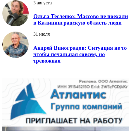
3 августа
Ольга Тесленко: Массово не поехали
в Калининградскую область люди
31 июля
Андрей Виноградов: Ситуация не то
чтобы печальная совсем, но
тревожная