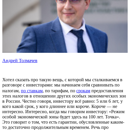
Андрей Толмачев
Хотел сказать про такую вещь, с которой мы сталкиваемся в
разговоре с инвесторами: мы начинаем себя сравнивать по
налогам,
по ставкам
, по тарифам, по
срокам
предоставления
этих налогов в отношении других особых экономических зон
в России. Честно говоря, инвестору всё равно: 5 или 6 лет, у
кого какой срок, у кого длиннее или короче. Короче — не
интересно. Интересно, когда мы говорим инвестору: «Режим
особой экономической зоны будет здесь на 100 лет. Точка».
Это говорит о том, что есть гарантии, обусловленные каким-
то достаточно продолжительным временем. Речь про