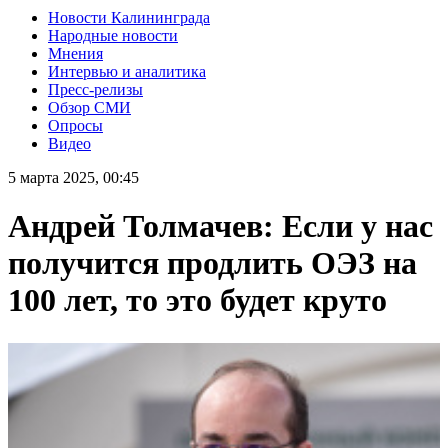
Новости Калининграда
Народные новости
Мнения
Интервью и аналитика
Пресс-релизы
Обзор СМИ
Опросы
Видео
5 марта 2025, 00:45
Андрей Толмачев: Если у нас
получится продлить ОЭЗ на
100 лет, то это будет круто