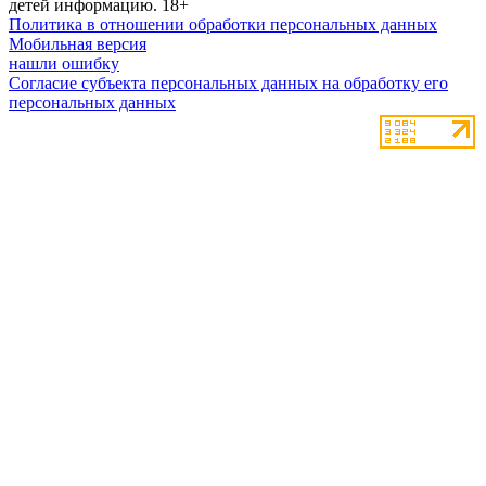
детей информацию.
18+
Политика в отношении обработки персональных данных
Мобильная версия
нашли ошибку
Согласие субъекта персональных данных на обработку его
персональных данных