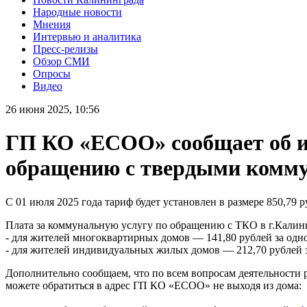
Народные новости
Мнения
Интервью и аналитика
Пресс-релизы
Обзор СМИ
Опросы
Видео
26 июня 2025, 10:56
ГП КО «ЕСОО» сообщает об ин
обращению с твердыми комм
С 01 июля 2025 года тариф будет установлен в размере 850,79 
Плата за коммунальную услугу по обращению с ТКО в г.Калини
- для жителей многоквартирных домов — 141,80 рублей за одно
- для жителей индивидуальных жилых домов — 212,70 рублей з
Дополнительно сообщаем, что по всем вопросам деятельности 
можете обратиться в адрес ГП КО «ЕСОО» не выходя из дома: