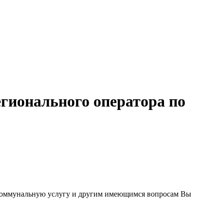
гионального оператора по
а коммунальную услугу и другим имеющимся вопросам Вы