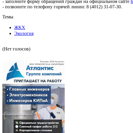
- заполните форму обращений граждан на официальном сайте
h
- позвоните по телефону горячей линии: 8 (4012) 31-07-30.
Темы
ЖКХ
Экология
(Нет голосов)