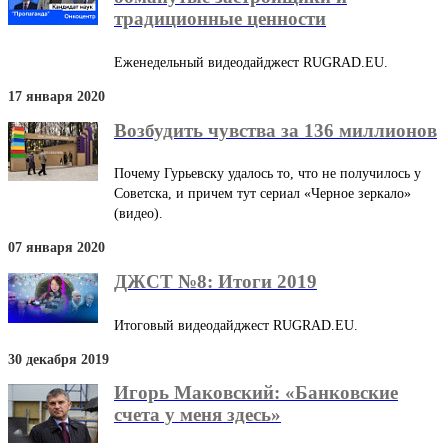
традиционные ценности
Еженедельный видеодайджест RUGRAD.EU.
17 января 2020
Возбудить чувства за 136 миллионов
Почему Гурьевску удалось то, что не получилось у
Советска, и причем тут сериал «Черное зеркало»
(видео).
07 января 2020
ДЖСТ №8: Итоги 2019
Итоговый видеодайджест RUGRAD.EU.
30 декабря 2019
Игорь Маковский: «Банковские
счета у меня здесь»