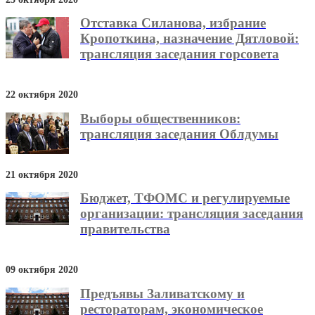
Отставка Силанова, избрание
Кропоткина, назначение Дятловой:
трансляция заседания горсовета
22 октября 2020
Выборы общественников:
трансляция заседания Облдумы
21 октября 2020
Бюджет, ТФОМС и регулируемые
организации: трансляция заседания
правительства
09 октября 2020
Предъявы Заливатскому и
рестораторам, экономическое