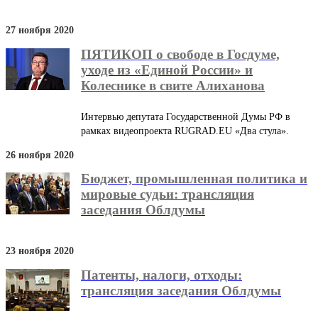
27 ноября 2020
ПЯТИКОП о свободе в Госдуме,
уходе из «Единой России» и
Колеснике в свите Алиханова
Интервью депутата Государственной Думы РФ в
рамках видеопроекта RUGRAD.EU «Два стула».
26 ноября 2020
Бюджет, промышленная политика и
мировые судьи: трансляция
заседания Облдумы
23 ноября 2020
Патенты, налоги, отходы:
трансляция заседания Облдумы