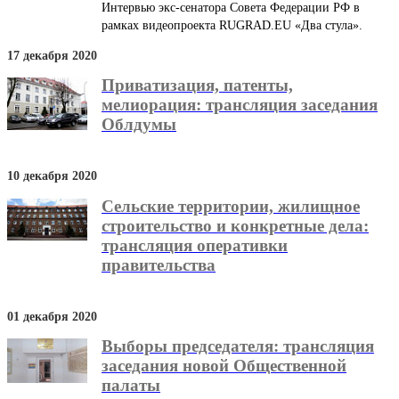
Интервью экс-сенатора Совета Федерации РФ в
рамках видеопроекта RUGRAD.EU «Два стула».
17 декабря 2020
Приватизация, патенты,
мелиорация: трансляция заседания
Облдумы
10 декабря 2020
Сельские территории, жилищное
строительство и конкретные дела:
трансляция оперативки
правительства
01 декабря 2020
Выборы председателя: трансляция
заседания новой Общественной
палаты