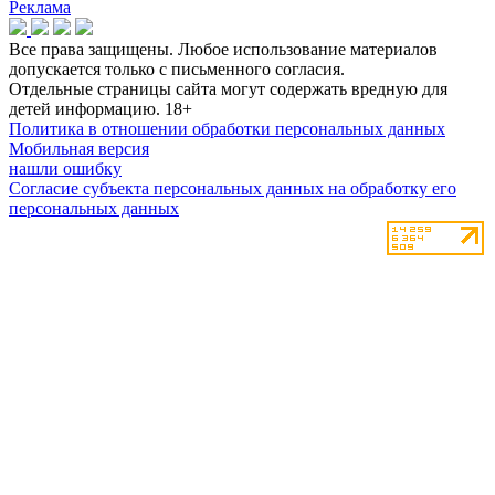
Реклама
Все права защищены. Любое использование материалов
допускается только с письменного согласия.
Отдельные страницы сайта могут содержать вредную для
детей информацию.
18+
Политика в отношении обработки персональных данных
Мобильная версия
нашли ошибку
Согласие субъекта персональных данных на обработку его
персональных данных