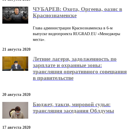
ЧУБАРЕВ: Охота, Оргеева, оазис в
Краснознаменске
Глава администрации Краснознаменска в 6-м
выпуске видеопроекта RUGRAD.EU «Менеджеры
места».
21 августа 2020
Летние лагеря, задолженность по
зарплате и охранные зоны:
трансляция оперативного совещания
в правительстве
20 августа 2020
Бюджет, такси, мировой судья:
трансляция заседания Облдумы
17 августа 2020