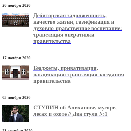
20 ноября 2020
Дебиторская задолженность,
качество жизни, газификация и
духовно-нравственное воспитание:
трансляция оперативки
правительства
17 ноября 2020
Бюджеты, приватизация,
вакцинация: трансляция заседания
правительства
03 ноября 2020
СТУПИН об Алиханове, мусоре,
лесах и охоте // Два стула №1
23 октября 2020