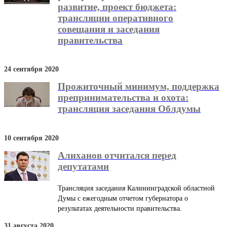
развитие, проект бюджета:
трансляции оперативного
совещания и заседания
правительства
24 сентября 2020
Прожиточный минимум, поддержка
препринимательства и охота:
трансляция заседания Облдумы
10 сентября 2020
Алиханов отчитался перед
депутатами
Трансляция заседания Калининградской областной
Думы с ежегодным отчетом губернатора о
результатах деятельности правительства.
31 августа 2020