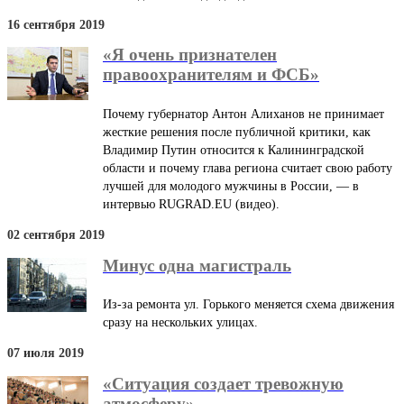
16 сентября 2019
«Я очень признателен
правоохранителям и ФСБ»
Почему губернатор Антон Алиханов не принимает
жесткие решения после публичной критики, как
Владимир Путин относится к Калининградской
области и почему глава региона считает свою работу
лучшей для молодого мужчины в России, — в
интервью RUGRAD.EU (видео).
02 сентября 2019
Минус одна магистраль
Из-за ремонта ул. Горького меняется схема движения
сразу на нескольких улицах.
07 июля 2019
«Ситуация создает тревожную
атмосферу»