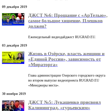
09 декабря 2019
ДЖСТ №6: Прощание с «‎АрТелью»,
самое большое хищение, Плешков
должен?
Еженедельный видеодайджест RUGRAD.EU.
03 декабря 2019
Жизнь в Озёрске, власть женщин и
«Единой России», зависимость от
«Мираторга»
Глава администрации Озерского городского округа
во втором выпуске видеопроекта RUGRAD.EU
«Менеджеры места».
30 ноября 2019
ДЖСТ №5: Лукашенко присвоил
Калининград, «гурьевским»