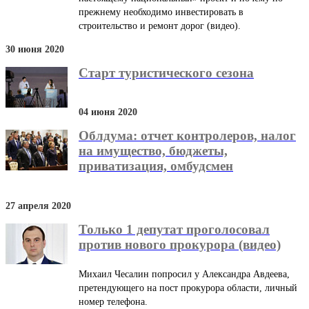
прежнему необходимо инвестировать в
строительство и ремонт дорог (видео).
30 июня 2020
Старт туристического сезона
04 июня 2020
Облдума: отчет контролеров, налог
на имущество, бюджеты,
приватизация, омбудсмен
27 апреля 2020
Только 1 депутат проголосовал
против нового прокурора (видео)
Михаил Чесалин попросил у Александра Авдеева,
претендующего на пост прокурора области, личный
номер телефона.