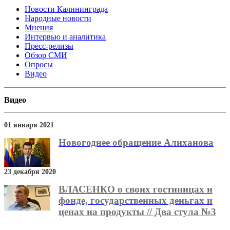
Новости Калининграда
Народные новости
Мнения
Интервью и аналитика
Пресс-релизы
Обзор СМИ
Опросы
Видео
Видео
01 января 2021
Новогоднее обращение Алиханова
23 декабря 2020
ВЛАСЕНКО о своих гостиницах и
фонде, государственных деньгах и
ценах на продукты // Два стула №3