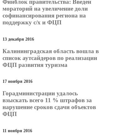
Финблок правительства: Введен
мораторий на увеличение доли
софинансирования региона на
поддержку с/х и ФЦП
13 декабря 2016
Калининградская область вошла в
список аутсайдеров по реализации
ФЦП развития туризма
17 ноября 2016
Горадминистрации удалось
взыскать всего 11 % штрафов за
нарушение сроков сдачи объектов
ФЦП
11 ноября 2016