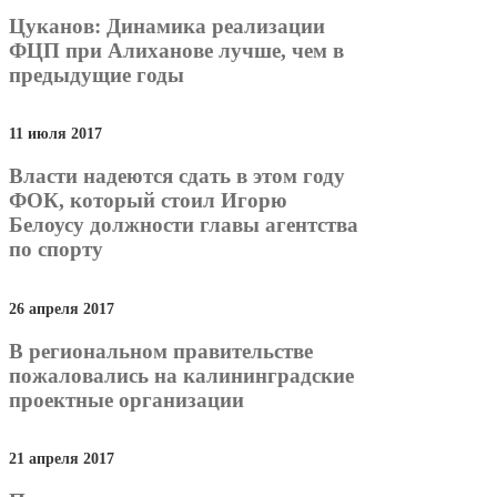
Цуканов: Динамика реализации
ФЦП при Алиханове лучше, чем в
предыдущие годы
11 июля 2017
Власти надеются сдать в этом году
ФОК, который стоил Игорю
Белоусу должности главы агентства
по спорту
26 апреля 2017
В региональном правительстве
пожаловались на калининградские
проектные организации
21 апреля 2017