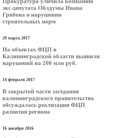
Прокуратура уличила компанию
экс-депутата Облдумы Ивана
Грибова в нарушении
строительных норм
29 марта 2017
На объектах ФЦП в
Калининградской области выявили
нарушений на 200 млн руб.
14 февраля 2017
В закрытой части заседания
калининградского правительства
обсуждалась реализация ФЦП
развития региона
16 декабря 2016