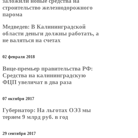
заложили новые средства на
строительство железнодорожного
парома
Медведев: В Калининградской
области деньги должны работать, а
не валяться на счетах
02 февраля 2018
Вице-премьер правительства РФ:
Средства на калининградскую
ФЦП увеличат в два раза
07 октября 2017
Губернатор: На льготах ОЭЗ мы
теряем 9 млрд руб. в год
29 сентября 2017