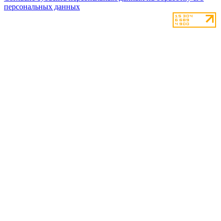
персональных данных