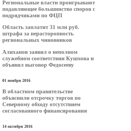
Региональные власти проигрывают
подавляющее большинство споров с
подрядчиками по ФЦП
Область заплатит 31 млн руб.
штрафа за нерасторопность
региональных чиновников
Алиханов заявил о неполном
служебном соответствии Кушхова и
объявил выговор Федосееву
01 ноября 2016
В областном правительстве
объяснили отсрочку торгов по
Северному обходу отсутствием
согласованного финансирования
14 октября 2016