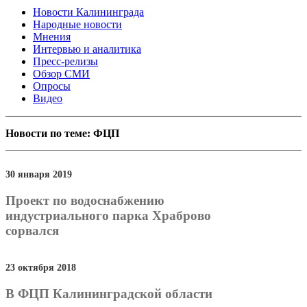
Новости Калининграда
Народные новости
Мнения
Интервью и аналитика
Пресс-релизы
Обзор СМИ
Опросы
Видео
Новости по теме: ФЦП
30 января 2019
Проект по водоснабжению
индустриального парка Храброво
сорвался
23 октября 2018
В ФЦП Калининградской области