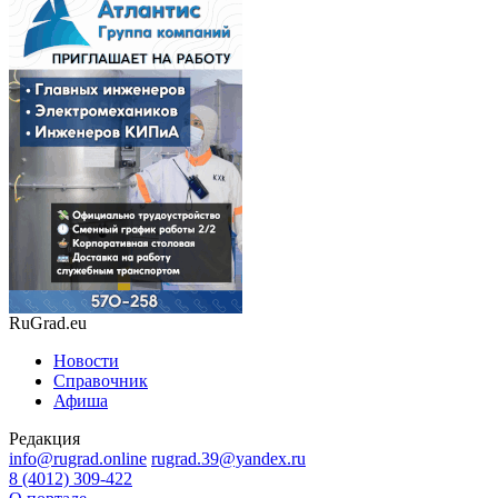
RuGrad.eu
Новости
Справочник
Афиша
Редакция
info@rugrad.online
rugrad.39@yandex.ru
8 (4012) 309-422