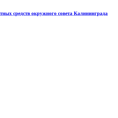
тных средств окружного совета Калининграда