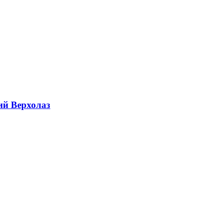
ий Верхолаз