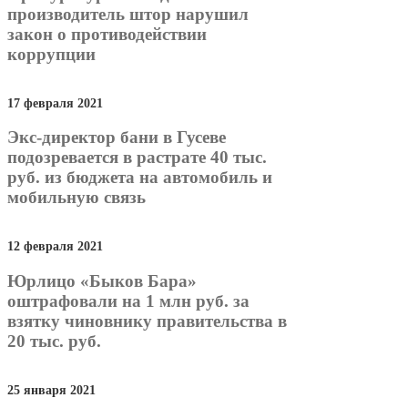
производитель штор нарушил
закон о противодействии
коррупции
17 февраля 2021
Экс-директор бани в Гусеве
подозревается в растрате 40 тыс.
руб. из бюджета на автомобиль и
мобильную связь
12 февраля 2021
Юрлицо «Быков Бара»
оштрафовали на 1 млн руб. за
взятку чиновнику правительства в
20 тыс. руб.
25 января 2021