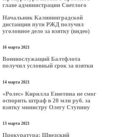
главе администрации Светлого
Начальник Калининградской
дистанции пути РЖД получил
уголовное дело за взятку (видео)
16 марта 2021
Военнослужащий Балтфлота
получил условный срок за взятки
14 марта 2021
«Ролес» Кирилла Енютина не смог
оспорить штраф в 20 млн руб. за
взятку министру Олегу Ступину
13 марта 2021
Прокуратура: Шведский