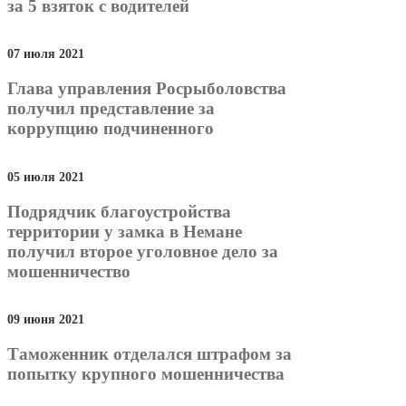
за 5 взяток с водителей
07 июля 2021
Глава управления Росрыболовства
получил представление за
коррупцию подчиненного
05 июля 2021
Подрядчик благоустройства
территории у замка в Немане
получил второе уголовное дело за
мошенничество
09 июня 2021
Таможенник отделался штрафом за
попытку крупного мошенничества