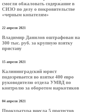
смогли обжаловать содержание в
СИЗО по делу о покровительстве
«черным копателям»
22 апреля 2021
Владимир Данилов оштрафован на
300 тыс. руб. за крупную взятку
приставу
15 апреля 2021
Калининградский юрист
подозревается во взятке 400 евро
руководителю отдела УМВД по
контролю за оборотом наркотиков
04 апреля 2021
Прокуратура внесла 5 протестов