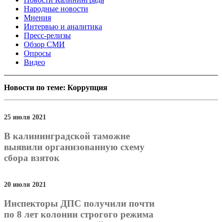
Народные новости
Мнения
Интервью и аналитика
Пресс-релизы
Обзор СМИ
Опросы
Видео
Новости по теме: Коррупция
25 июля 2021
В калининградской таможне
выявили организованную схему
сбора взяток
20 июля 2021
Инспекторы ДПС получили почти
по 8 лет колонии строгого режима