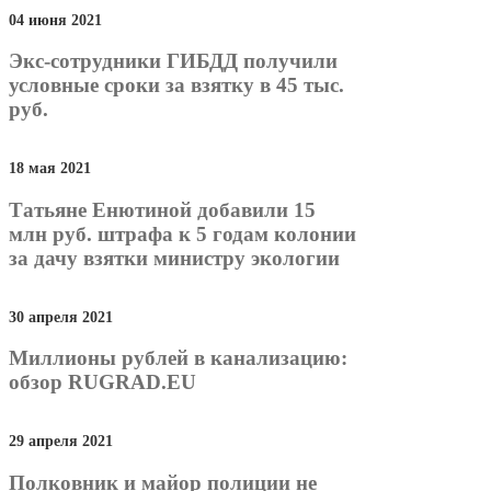
04 июня 2021
Экс-сотрудники ГИБДД получили
условные сроки за взятку в 45 тыс.
руб.
18 мая 2021
Татьяне Енютиной добавили 15
млн руб. штрафа к 5 годам колонии
за дачу взятки министру экологии
30 апреля 2021
Миллионы рублей в канализацию:
обзор RUGRAD.EU
29 апреля 2021
Полковник и майор полиции не