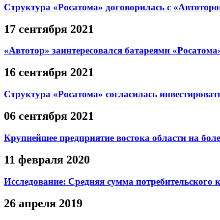
Структура «Росатома» договорилась с «Автоторо
17 сентября 2021
«Автотор» заинтересовался батареями «Росатома
16 сентября 2021
Структура «Росатома» согласилась инвестироват
06 сентября 2021
Крупнейшее предприятие востока области на боле
11 февраля 2020
Исследование: Средняя сумма потребительского к
26 апреля 2019