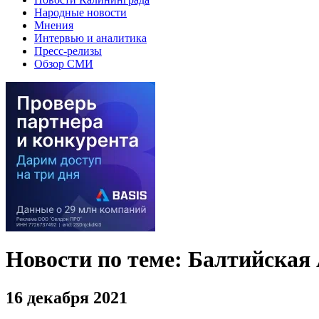
Народные новости
Мнения
Интервью и аналитика
Пресс-релизы
Обзор СМИ
Новости по теме: Балтийская
16 декабря 2021