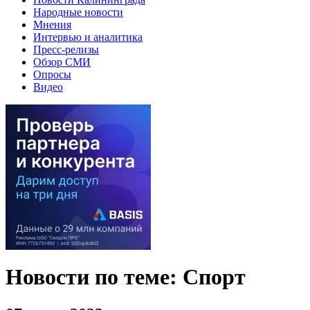
Народные новости
Мнения
Интервью и аналитика
Пресс-релизы
Обзор СМИ
Опросы
Видео
Новости по теме: Спорт