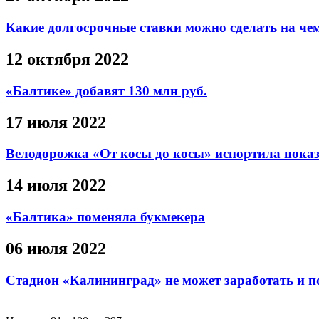
Какие долгосрочные ставки можно сделать на че
12 октября 2022
«Балтике» добавят 130 млн руб.
17 июля 2022
Велодорожка «От косы до косы» испортила пока
14 июля 2022
«Балтика» поменяла букмекера
06 июля 2022
Стадион «Калининград» не может заработать и п