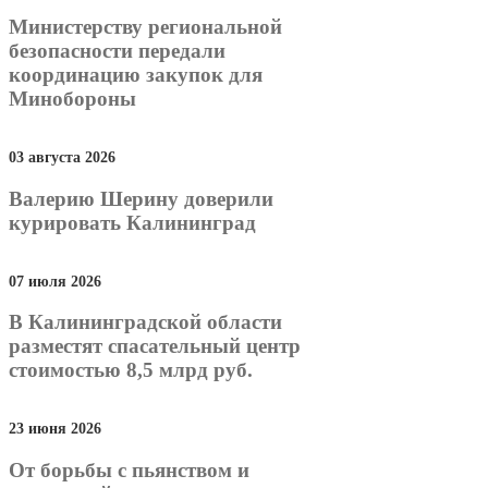
Министерству региональной
безопасности передали
координацию закупок для
Минобороны
03 августа 2026
Валерию Шерину доверили
курировать Калининград
07 июля 2026
В Калининградской области
разместят спасательный центр
стоимостью 8,5 млрд руб.
23 июня 2026
От борьбы с пьянством и