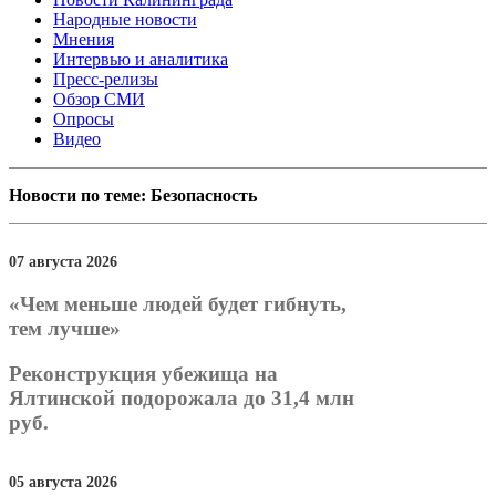
Народные новости
Мнения
Интервью и аналитика
Пресс-релизы
Обзор СМИ
Опросы
Видео
Новости по теме: Безопасность
07 августа 2026
«Чем меньше людей будет гибнуть,
тем лучше»
Реконструкция убежища на
Ялтинской подорожала до 31,4 млн
руб.
05 августа 2026