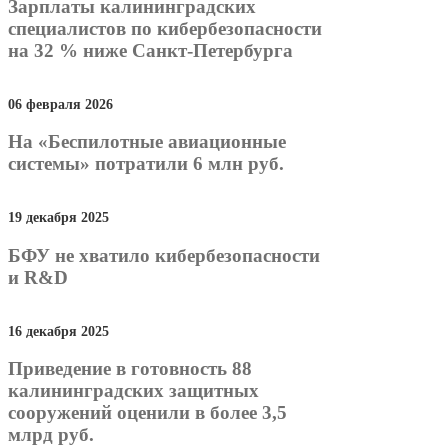
Зарплаты калининградских
специалистов по кибербезопасности
на 32 % ниже Санкт-Петербурга
06 февраля 2026
На «Беспилотные авиационные
системы» потратили 6 млн руб.
19 декабря 2025
БФУ не хватило кибербезопасности
и R&D
16 декабря 2025
Приведение в готовность 88
калининградских защитных
сооружений оценили в более 3,5
млрд руб.