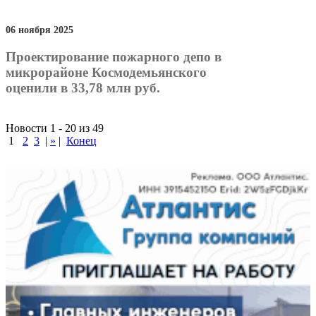
06 ноября 2025
Проектирование пожарного депо в
микрорайоне Космодемьянского
оценили в 33,78 млн руб.
Новости 1 - 20 из 49
1
2
3
|
»
|
Конец