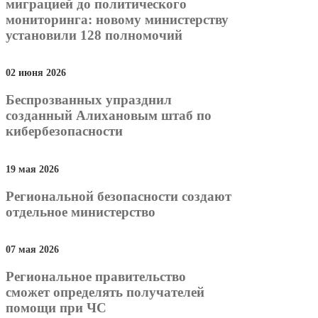
миграцией до политического
мониторинга: новому министерству
установили 128 полномочий
02 июня 2026
Беспрозванных упразднил
созданный Алихановым штаб по
кибербезопасности
19 мая 2026
Региональной безопасности создают
отдельное министерство
07 мая 2026
Региональное правительство
сможет определять получателей
помощи при ЧС