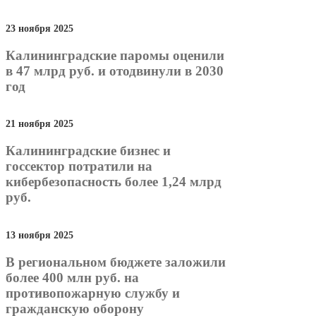
23 ноября 2025
Калининградские паромы оценили
в 47 млрд руб. и отодвинули в 2030
год
21 ноября 2025
Калининградские бизнес и
госсектор потратили на
кибербезопасность более 1,24 млрд
руб.
13 ноября 2025
В региональном бюджете заложили
более 400 млн руб. на
противопожарную службу и
гражданскую оборону