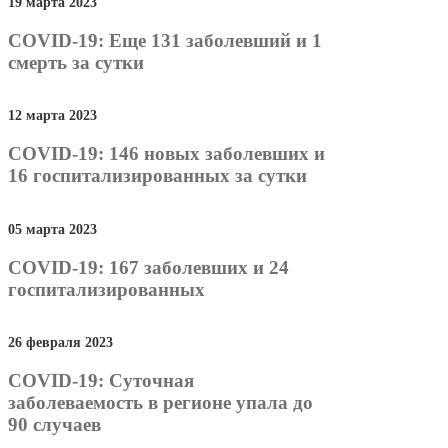
19 марта 2023
COVID-19: Еще 131 заболевший и 1
смерть за сутки
12 марта 2023
COVID-19: 146 новых заболевших и
16 госпитализированных за сутки
05 марта 2023
COVID-19: 167 заболевших и 24
госпитализированных
26 февраля 2023
COVID-19: Суточная
заболеваемость в регионе упала до
90 случаев