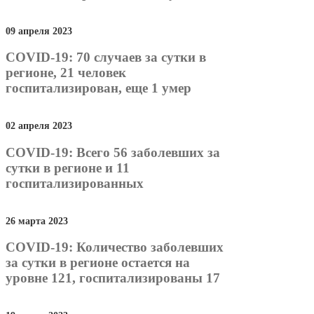
09 апреля 2023
COVID-19: 70 случаев за сутки в
регионе, 21 человек
госпитализирован, еще 1 умер
02 апреля 2023
COVID-19: Всего 56 заболевших за
сутки в регионе и 11
госпитализированных
26 марта 2023
COVID-19: Количество заболевших
за сутки в регионе остается на
уровне 121, госпитализированы 17