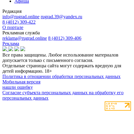
Афиша
Редакция
info@rugrad.online
rugrad.39@yandex.ru
8 (4012) 309-422
О портале
Рекламная служба
reklama@rugrad.online
8 (4012) 309-406
Реклама
Все права защищены. Любое использование материалов
допускается только с письменного согласия.
Отдельные страницы сайта могут содержать вредную для
детей информацию.
18+
Политика в отношении обработки персональных данных
Мобильная версия
нашли ошибку
Согласие субъекта персональных данных на обработку его
персональных данных