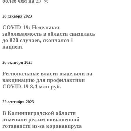
более чем на 27 %
28 декабря 2023
COVID-19: Недельная
заболеваемость в области снизилась
до 820 случаев, скончался 1
пациент
26 октября 2023
Региональные власти выделили на
вакцинацию для профилактики
COVID-19 8,4 млн руб.
22 сентября 2023
В Калининградской области
отменили режим повышенной
готовности из-за коронавируса