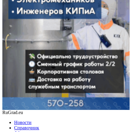
RuGrad.eu
Новости
Справочник