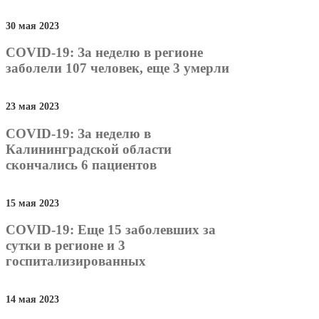
30 мая 2023
COVID-19: За неделю в регионе
заболели 107 человек, еще 3 умерли
23 мая 2023
COVID-19: За неделю в
Калининградской области
скончались 6 пациентов
15 мая 2023
COVID-19: Еще 15 заболевших за
сутки в регионе и 3
госпитализированных
14 мая 2023