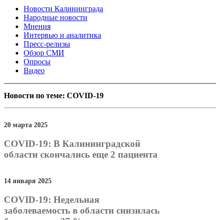
Новости Калининграда
Народные новости
Мнения
Интервью и аналитика
Пресс-релизы
Обзор СМИ
Опросы
Видео
Новости по теме: COVID-19
20 марта 2025
COVID-19: В Калининградской
области скончались еще 2 пациента
14 января 2025
COVID-19: Недельная
заболеваемость в области снизилась