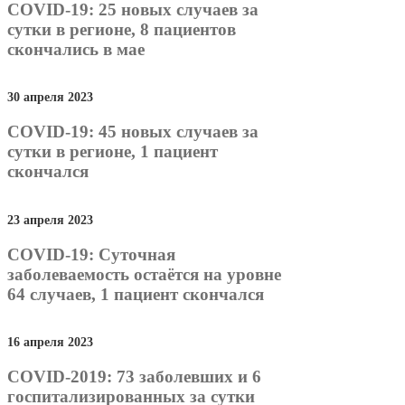
COVID-19: 25 новых случаев за
сутки в регионе, 8 пациентов
скончались в мае
30 апреля 2023
COVID-19: 45 новых случаев за
сутки в регионе, 1 пациент
скончался
23 апреля 2023
COVID-19: Суточная
заболеваемость остаётся на уровне
64 случаев, 1 пациент скончался
16 апреля 2023
COVID-2019: 73 заболевших и 6
госпитализированных за сутки