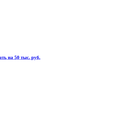
ь на 50 тыс. руб.