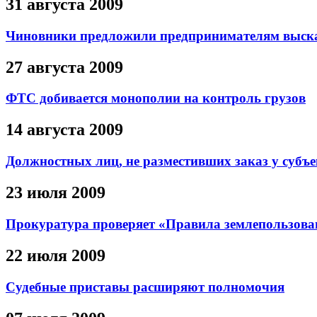
31 августа 2009
Чиновники предложили предпринимателям выска
27 августа 2009
ФТС добивается монополии на контроль грузов
14 августа 2009
Должностных лиц, не разместивших заказ у субъе
23 июля 2009
Прокуратура проверяет «Правила землепользова
22 июля 2009
Судебные приставы расширяют полномочия