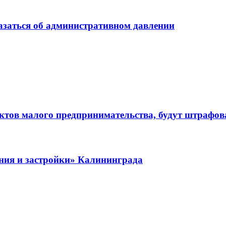
заться об административном давлении
ктов малого предпринимательства, будут штрафоват
ния и застройки» Калининграда