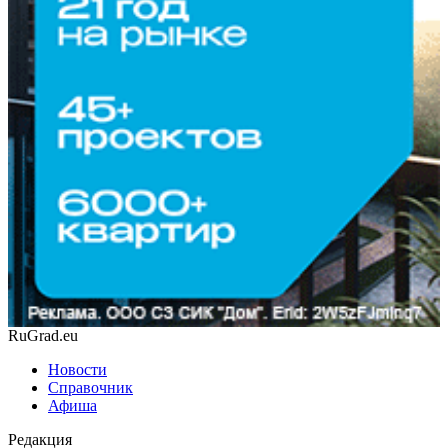
RuGrad.eu
Новости
Справочник
Афиша
Редакция