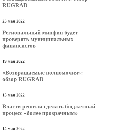
RUGRAD
25 мая 2022
Региональный минфин будет
проверять муниципальных
финансистов
19 мая 2022
«Возвращаемые полномочия»:
обзор RUGRAD
15 мая 2022
Власти решили сделать бюджетный
процесс «более прозрачным»
14 мая 2022