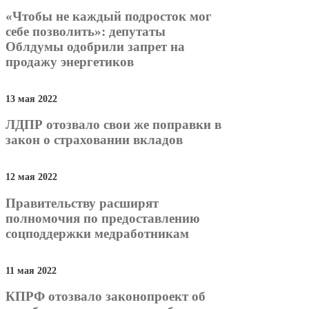
«Чтобы не каждый подросток мог
себе позволить»: депутаты
Облдумы одобрили запрет на
продажу энергетиков
13 мая 2022
ЛДПР отозвало свои же поправки в
закон о страховании вкладов
12 мая 2022
Правительству расширят
полномочия по предоставлению
соцподдержки медработникам
11 мая 2022
КПРФ отозвало законопроект об