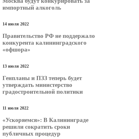
Москва будут конкурировать за
импортный алкоголь
14 июля 2022
Правительство РФ не поддержало
конкурента калининградского
«офшора»
13 июля 2022
Генпланы и ПЗЗ теперь будет
утверждать министерство
градостроительной политики
11 июля 2022
«Ускоряемся»: В Калининграде
решили сократить сроки
публичных процедур