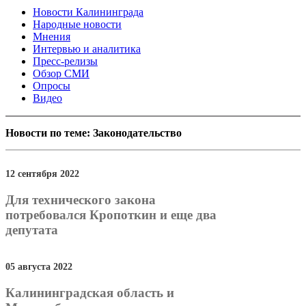
Новости Калининграда
Народные новости
Мнения
Интервью и аналитика
Пресс-релизы
Обзор СМИ
Опросы
Видео
Новости по теме: Законодательство
12 сентября 2022
Для технического закона
потребовался Кропоткин и еще два
депутата
05 августа 2022
Калининградская область и