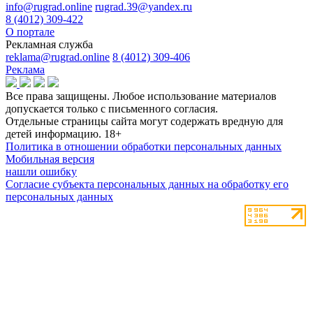
info@rugrad.online
rugrad.39@yandex.ru
8 (4012) 309-422
О портале
Рекламная служба
reklama@rugrad.online
8 (4012) 309-406
Реклама
Все права защищены. Любое использование материалов
допускается только с письменного согласия.
Отдельные страницы сайта могут содержать вредную для
детей информацию.
18+
Политика в отношении обработки персональных данных
Мобильная версия
нашли ошибку
Согласие субъекта персональных данных на обработку его
персональных данных