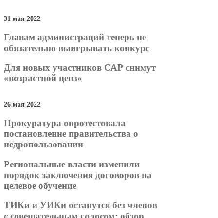
31 мая 2022
Главам администраций теперь не
обязательно выигрывать конкурс
Для новых участников САР снимут
«возрастной ценз»
26 мая 2022
Прокуратура опротестовала
постановление правительства о
недропользовании
Региональные власти изменили
порядок заключения договоров на
целевое обучение
ТИКи и УИКи останутся без членов
с совещательным голосом: обзор