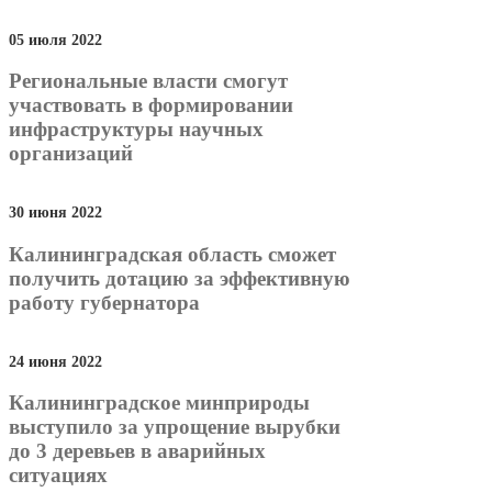
05 июля 2022
Региональные власти смогут
участвовать в формировании
инфраструктуры научных
организаций
30 июня 2022
Калининградская область сможет
получить дотацию за эффективную
работу губернатора
24 июня 2022
Калининградское минприроды
выступило за упрощение вырубки
до 3 деревьев в аварийных
ситуациях