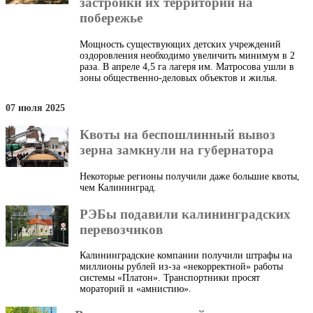
застройки их территории на
побережье
Мощность существующих детских учреждений
оздоровления необходимо увеличить минимум в 2
раза. В апреле 4,5 га лагеря им. Матросова ушли в
зоны общественно-деловых объектов и жилья.
07 июля 2025
Квоты на беспошлинный вывоз
зерна замкнули на губернатора
Некоторые регионы получили даже большие квоты,
чем Калининград.
РЭБы подавили калининградских
перевозчиков
Калининградские компании получили штрафы на
миллионы рублей из-за «некорректной» работы
системы «Платон». Транспортники просят
мораторий и «амнистию».