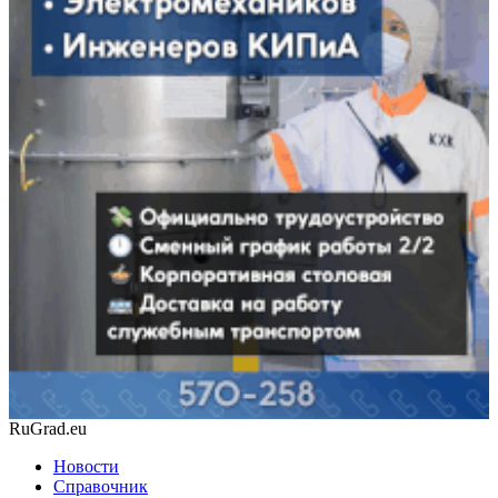
RuGrad.eu
Новости
Справочник