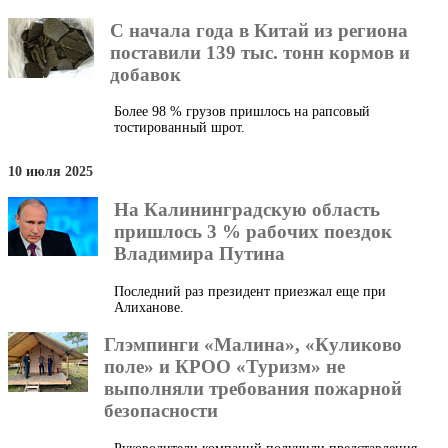
С начала года в Китай из региона
поставили 139 тыс. тонн кормов и
добавок
Более 98 % грузов пришлось на рапсовый
тостированный шрот.
10 июля 2025
На Калининградскую область
пришлось 3 % рабочих поездок
Владимира Путина
Последний раз президент приезжал еще при
Алиханове.
Глэмпинги «Малина», «Куликово
поле» и КРОО «Туризм» не
выполняли требования пожарной
безопасности