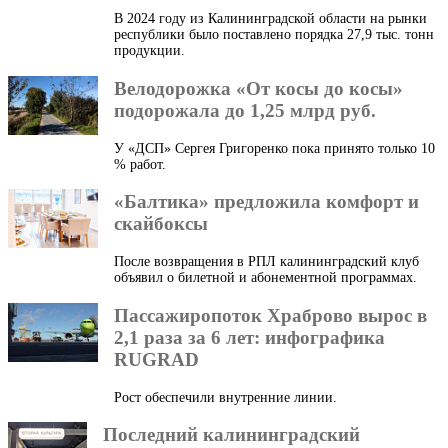
В 2024 году из Калининградской области на рынки
республики было поставлено порядка 27,9 тыс. тонн
продукции.
Велодорожка «От косы до косы»
подорожала до 1,25 млрд руб.
У «ДСП» Сергея Григоренко пока принято только 10
% работ.
«Балтика» предложила комфорт и
скайбоксы
После возвращения в РПЛ калининградский клуб
объявил о билетной и абонементной программах.
Пассажиропоток Храброво вырос в
2,1 раза за 6 лет: инфографика
RUGRAD
Рост обеспечили внутренние линии.
Последний калининградский