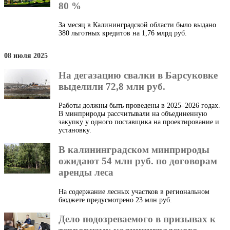
80 %
За месяц в Калининградской области было выдано
380 льготных кредитов на 1,76 млрд руб.
08 июля 2025
На дегазацию свалки в Барсуковке
выделили 72,8 млн руб.
Работы должны быть проведены в 2025–2026 годах.
В минприроды рассчитывали на объединенную
закупку у одного поставщика на проектирование и
установку.
В калининградском минприроды
ожидают 54 млн руб. по договорам
аренды леса
На содержание лесных участков в региональном
бюджете предусмотрено 23 млн руб.
Дело подозреваемого в призывах к