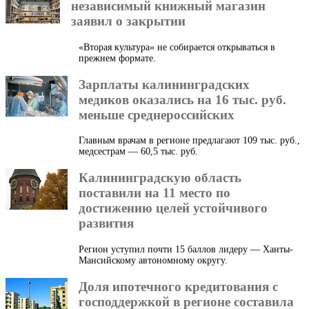
независимый книжный магазин
заявил о закрытии
«Вторая культура» не собирается открываться в
прежнем формате.
Зарплаты калининградских
медиков оказались на 16 тыс. руб.
меньше среднероссийских
Главным врачам в регионе предлагают 109 тыс. руб.,
медсестрам — 60,5 тыс. руб.
Калининградскую область
поставили на 11 место по
достижению целей устойчивого
развития
Регион уступил почти 15 баллов лидеру — Ханты-
Мансийскому автономному округу.
Доля ипотечного кредитования с
господдержкой в регионе составила