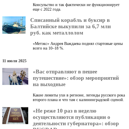
Консульство и так фактически не функционирует
еще с 2022 года.
Списанный корабль и буксир в
Балтийске выкупили за 6,7 млн
руб. как металлолом
«Метэкс» Андрея Важдаева поднял стартовые цены
всего на 10–18 %.
11 июля 2025
«Вас отправляют в пешее
путешествие»: обзор мероприятий
на выходные
Какие лимиты ухи в регионе, легенды русского рока
второго плана и что там с калининградской сценой.
«Не реже 10 раз в неделю
осуществляются публикации о
деятельности губернатора»: обзор