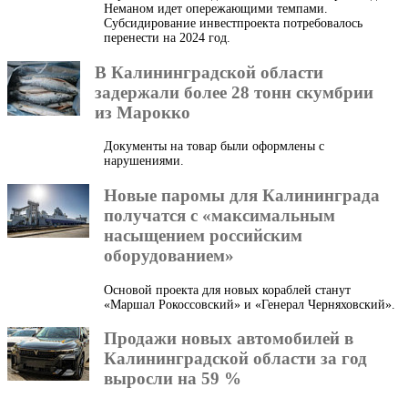
Неманом идет опережающими темпами.
Субсидирование инвестпроекта потребовалось
перенести на 2024 год.
В Калининградской области
задержали более 28 тонн скумбрии
из Марокко
Документы на товар были оформлены с
нарушениями.
Новые паромы для Калининграда
получатся с «максимальным
насыщением российским
оборудованием»
Основой проекта для новых кораблей станут
«Маршал Рокоссовский» и «Генерал Черняховский».
Продажи новых автомобилей в
Калининградской области за год
выросли на 59 %