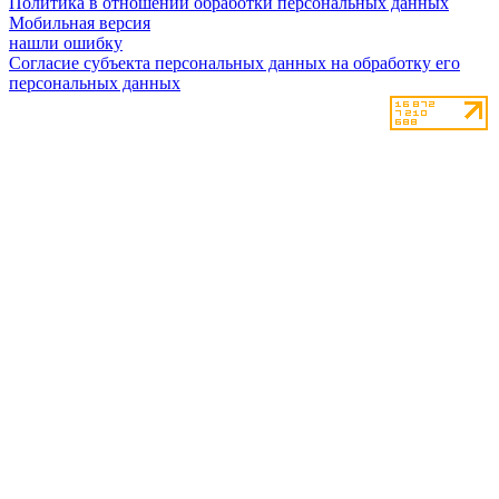
Политика в отношении обработки персональных данных
Мобильная версия
нашли ошибку
Согласие субъекта персональных данных на обработку его
персональных данных