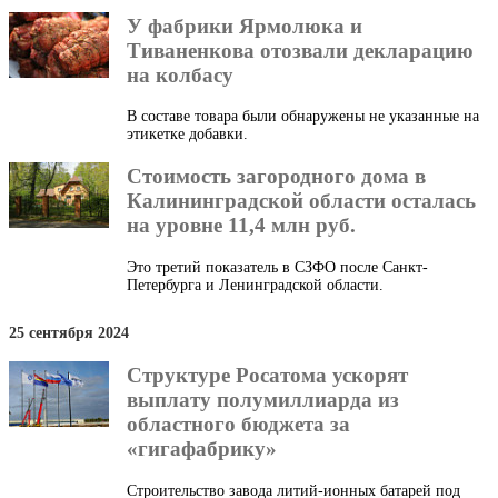
У фабрики Ярмолюка и
Тиваненкова отозвали декларацию
на колбасу
В составе товара были обнаружены не указанные на
этикетке добавки.
Стоимость загородного дома в
Калининградской области осталась
на уровне 11,4 млн руб.
Это третий показатель в СЗФО после Санкт-
Петербурга и Ленинградской области.
25 сентября 2024
Структуре Росатома ускорят
выплату полумиллиарда из
областного бюджета за
«гигафабрику»
Строительство завода литий-ионных батарей под