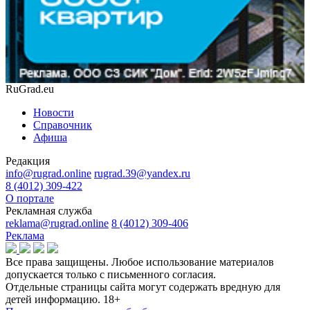
RuGrad.eu
Новости
Справочник
Афиша
Редакция
info@rugrad.online
rugrad.39@yandex.ru
8 (4012) 309-422
О портале
Рекламная служба
reklama@rugrad.online
8 (4012) 309-406
Реклама
Все права защищены. Любое использование материалов
допускается только с письменного согласия.
Отдельные страницы сайта могут содержать вредную для
детей информацию.
18+