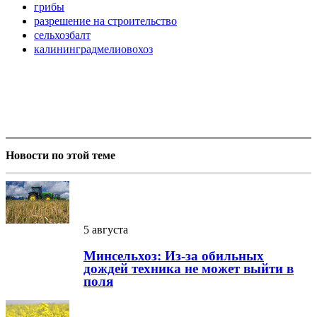
грибы
разрешение на строительство
сельхозбалт
калининградмелиовохоз
Новости по этой теме
5 августа
Минсельхоз: Из-за обильных
дождей техника не может выйти в
поля