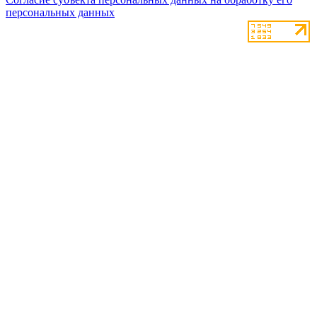
персональных данных