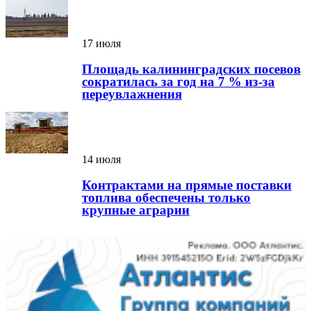
17 июля
Площадь калининградских посевов
сократилась за год на 7 % из-за
переувлажнения
14 июля
Контрактами на прямые поставки
топлива обеспечены только
крупные аграрии