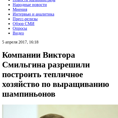
Народные новости
Мнения
Интервью и аналитика
Пресс-релизы
Обзор СМИ
Опросы
Видео
5 апреля 2017, 16:18
Компании Виктора
Смильгина разрешили
построить тепличное
хозяйство по выращиванию
шампиньонов