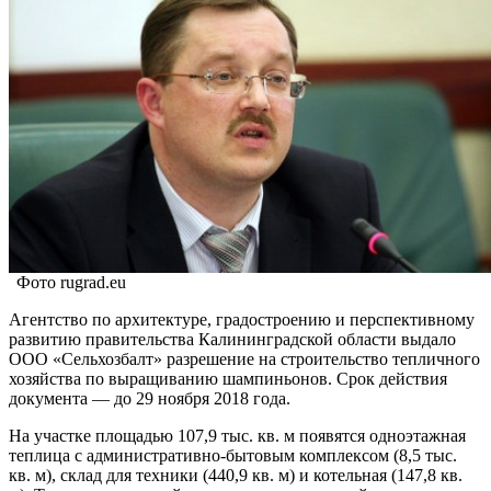
Фото rugrad.eu
Агентство по архитектуре, градостроению и перспективному
развитию правительства Калининградской области выдало
ООО «Сельхозбалт» разрешение на строительство тепличного
хозяйства по выращиванию шампиньонов. Срок действия
документа — до 29 ноября 2018 года.
На участке площадью 107,9 тыс. кв. м появятся одноэтажная
теплица с административно-бытовым комплексом (8,5 тыс.
кв. м), склад для техники (440,9 кв. м) и котельная (147,8 кв.