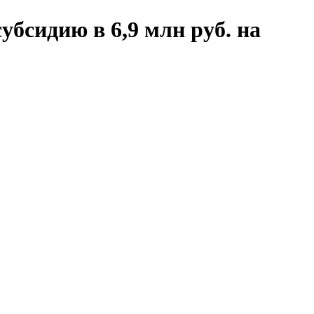
бсидию в 6,9 млн руб. на