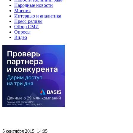
Народные новости
Мнения
Интервью и аналитика
Пресс-релизы
Обзор СМИ
Опросы
Видео
5 сентября 2015, 14:05