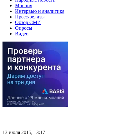
Мнения
Интервью и аналитика
Пресс-релизы
Обзор СМИ
Опросы
Видео
13 июля 2015, 13:17