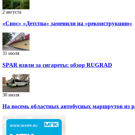
2 августа
«Снос» «Детства» заменили на «реконструкцию»
31 июля
SPAR взяли за сигареты: обзор RUGRAD
30 июля
На восемь областных автобусных маршрутов из р