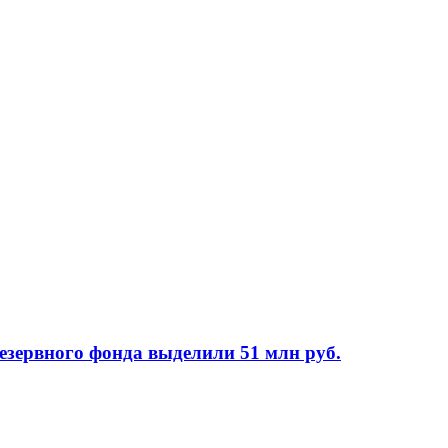
езервного фонда выделили 51 млн руб.