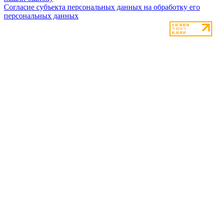
Согласие субъекта персональных данных на обработку его
персональных данных