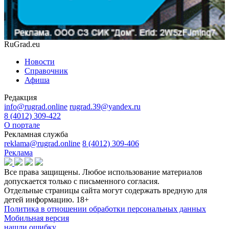
RuGrad.eu
Новости
Справочник
Афиша
Редакция
info@rugrad.online
rugrad.39@yandex.ru
8 (4012) 309-422
О портале
Рекламная служба
reklama@rugrad.online
8 (4012) 309-406
Реклама
Все права защищены. Любое использование материалов
допускается только с письменного согласия.
Отдельные страницы сайта могут содержать вредную для
детей информацию.
18+
Политика в отношении обработки персональных данных
Мобильная версия
нашли ошибку