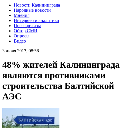
Новости Калининграда
Народные новости
Мнения
Интервью и аналитика
Пресс-релизы
Обзор СМИ
Опросы
Видео
3 июля 2013, 08:56
48% жителей Калининграда
являются противниками
строительства Балтийской
АЭС