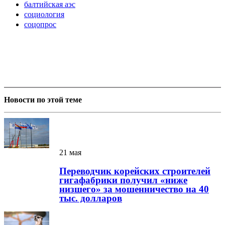
балтийская аэс
социология
соцопрос
Новости по этой теме
21 мая
Переводчик корейских строителей
гигафабрики получил «ниже
низшего» за мошенничество на 40
тыс. долларов