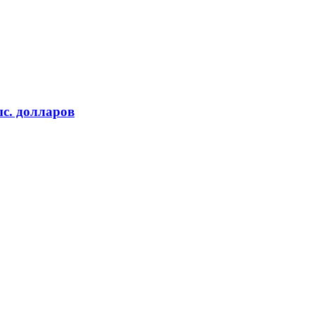
с. долларов