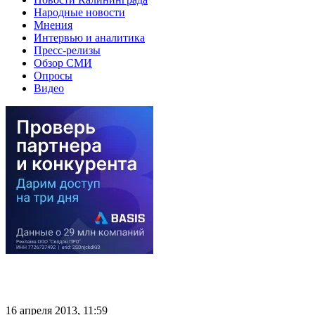
Народные новости
Мнения
Интервью и аналитика
Пресс-релизы
Обзор СМИ
Опросы
Видео
16 апреля 2013, 11:59