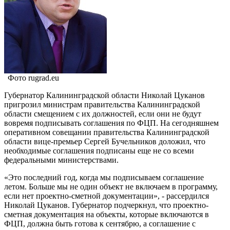
Фото rugrad.eu
Губернатор Калининградской области Николай Цуканов
пригрозил министрам правительства Калининградской
области смещением с их должностей, если они не будут
вовремя подписывать соглашения по ФЦП. На сегодняшнем
оперативном совещании правительства Калининградской
области вице-премьер Сергей Бучельников доложил, что
необходимые соглашения подписаны еще не со всеми
федеральными министерствами.
«Это последний год, когда мы подписываем соглашение
летом. Больше мы не один объект не включаем в программу,
если нет проектно-сметной документации», - рассердился
Николай Цуканов. Губернатор подчеркнул, что проектно-
сметная документация на объекты, которые включаются в
ФЦП, должна быть готова к сентябрю, а соглашение с