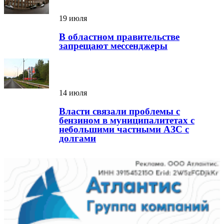
19 июля
В областном правительстве
запрещают мессенджеры
14 июля
Власти связали проблемы с
бензином в муниципалитетах с
небольшими частными АЗС с
долгами