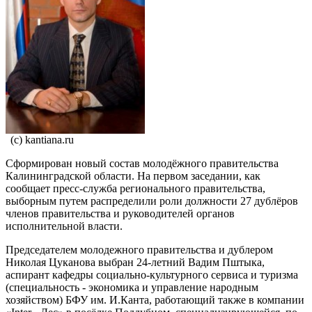
(c) kantiana.ru
Сформирован новый состав молодёжного правительства
Калининградской области. На первом заседании, как
сообщает пресс-служба регионального правительства,
выборным путем распределили роли должности 27 дублёров
членов правительства и руководителей органов
исполнительной власти.
Председателем молодежного правительства и дублером
Николая Цуканова выбран 24-летний Вадим Пштыка,
аспирант кафедры социально-культурного сервиса и туризма
(специальность - экономика и управление народным
хозяйством) БФУ им. И.Канта, работающий также в компании