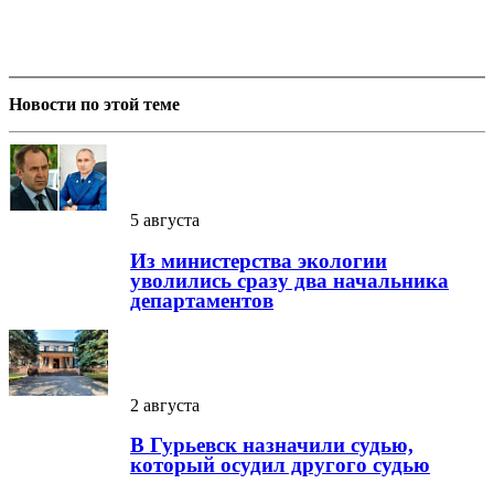
Новости по этой теме
5 августа
Из министерства экологии
уволились сразу два начальника
департаментов
2 августа
В Гурьевск назначили судью,
который осудил другого судью