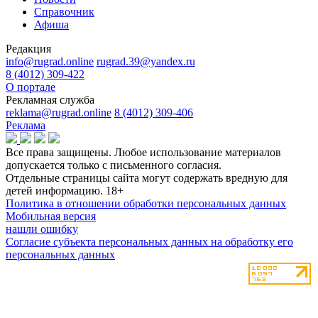
Справочник
Афиша
Редакция
info@rugrad.online
rugrad.39@yandex.ru
8 (4012) 309-422
О портале
Рекламная служба
reklama@rugrad.online
8 (4012) 309-406
Реклама
Все права защищены. Любое использование материалов
допускается только с письменного согласия.
Отдельные страницы сайта могут содержать вредную для
детей информацию.
18+
Политика в отношении обработки персональных данных
Мобильная версия
нашли ошибку
Согласие субъекта персональных данных на обработку его
персональных данных