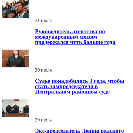
31 июля
Руководитель агентства по
международным связям
продержался чуть больше года
30 июля
Судье понадобилось 3 года, чтобы
стать зампредседателя в
Центральном районном суде
29 июля
Экс-председатель Ленинградского