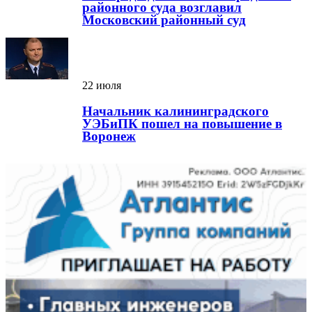
районного суда возглавил
Московский районный суд
22 июля
Начальник калининградского
УЭБиПК пошел на повышение в
Воронеж