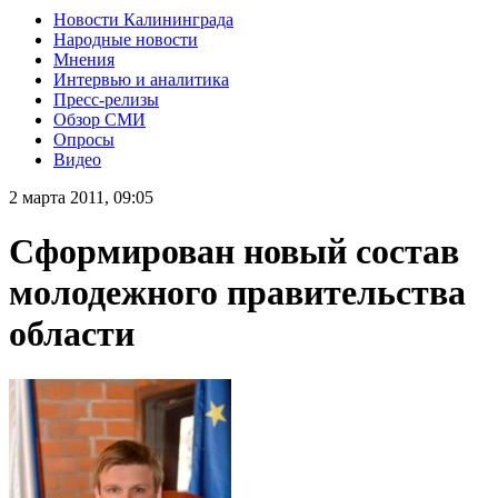
Новости Калининграда
Народные новости
Мнения
Интервью и аналитика
Пресс-релизы
Обзор СМИ
Опросы
Видео
2 марта 2011, 09:05
Сформирован новый состав
молодежного правительства
области